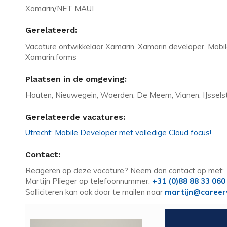
Xamarin/.NET MAUI
Gerelateerd:
Vacature ontwikkelaar Xamarin, Xamarin developer, Mobile
Xamarin.forms
Plaatsen in de omgeving:
Houten, Nieuwegein, Woerden, De Meern, Vianen, IJssels
Gerelateerde vacatures:
Utrecht: Mobile Developer met volledige Cloud focus!
Contact:
Reageren op deze vacature? Neem dan contact op met:
Martijn Plieger op telefoonnummer:
+31 (0)88 88 33 060
Solliciteren kan ook door te mailen naar
martijn@career