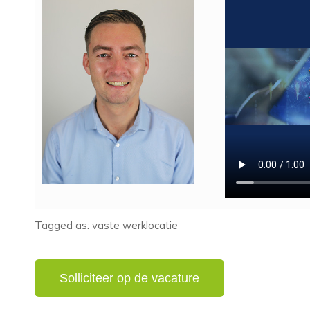
Tagged as: vaste werklocatie