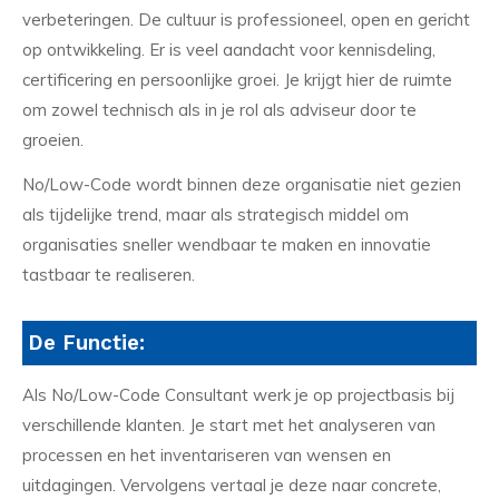
verbeteringen. De cultuur is professioneel, open en gericht
op ontwikkeling. Er is veel aandacht voor kennisdeling,
certificering en persoonlijke groei. Je krijgt hier de ruimte
om zowel technisch als in je rol als adviseur door te
groeien.
No/Low-Code wordt binnen deze organisatie niet gezien
als tijdelijke trend, maar als strategisch middel om
organisaties sneller wendbaar te maken en innovatie
tastbaar te realiseren.
De Functie:
Als No/Low-Code Consultant werk je op projectbasis bij
verschillende klanten. Je start met het analyseren van
processen en het inventariseren van wensen en
uitdagingen. Vervolgens vertaal je deze naar concrete,