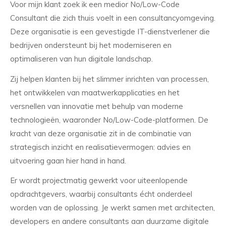
Voor mijn klant zoek ik een medior No/Low-Code
Consultant die zich thuis voelt in een consultancyomgeving.
Deze organisatie is een gevestigde IT-dienstverlener die
bedrijven ondersteunt bij het moderniseren en
optimaliseren van hun digitale landschap.
Zij helpen klanten bij het slimmer inrichten van processen,
het ontwikkelen van maatwerkapplicaties en het
versnellen van innovatie met behulp van moderne
technologieën, waaronder No/Low-Code-platformen. De
kracht van deze organisatie zit in de combinatie van
strategisch inzicht en realisatievermogen: advies en
uitvoering gaan hier hand in hand.
Er wordt projectmatig gewerkt voor uiteenlopende
opdrachtgevers, waarbij consultants écht onderdeel
worden van de oplossing. Je werkt samen met architecten,
developers en andere consultants aan duurzame digitale