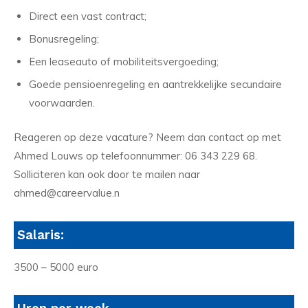
Direct een vast contract;
Bonusregeling;
Een leaseauto of mobiliteitsvergoeding;
Goede pensioenregeling en aantrekkelijke secundaire
voorwaarden.
Reageren op deze vacature? Neem dan contact op met
Ahmed Louws op telefoonnummer: 06 343 229 68.
Solliciteren kan ook door te mailen naar
ahmed@careervalue.n
Salaris:
3500 – 5000 euro