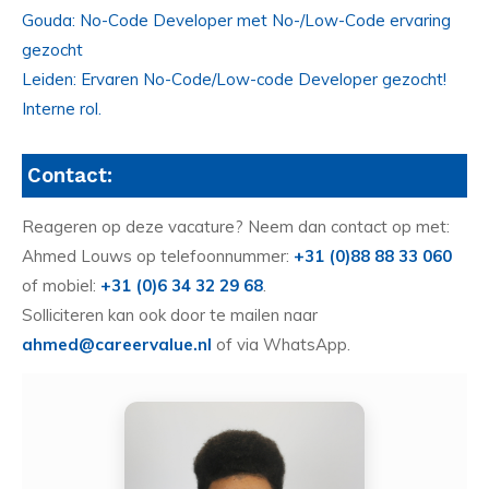
Gouda: No-Code Developer met No-/Low-Code ervaring
gezocht
Leiden: Ervaren No-Code/Low-code Developer gezocht!
Interne rol.
Contact:
Reageren op deze vacature? Neem dan contact op met:
Ahmed Louws op telefoonnummer:
+31 (0)88 88 33 060
of mobiel:
+31 (0)6 34 32 29 68
.
Solliciteren kan ook door te mailen naar
ahmed@careervalue.nl
of via WhatsApp.