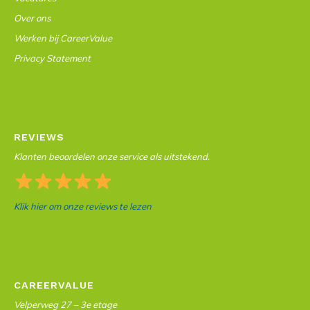
Over ons
Werken bij CareerValue
Privacy Statement
REVIEWS
Klanten beoordelen onze service als uitstekend.
Klik hier om onze reviews te lezen
CAREERVALUE
Velperweg 27 – 3e etage