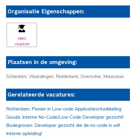
Organisatie Eigenschappen:
HBO
verplicht
Plaatsen in de omgeving:
Schiedam, Vlaardingen, Ridderkerk, Overschie, Maassluis
Gerelateerde vacatures:
Rotterdam: Pionier in Low-code Applicatieontwikkeling
Gouda: Interne No-Code/Low-Code Developer gezocht!
Bodegraven: Developer gezocht die de no-code in wil!
Interne opleiding!