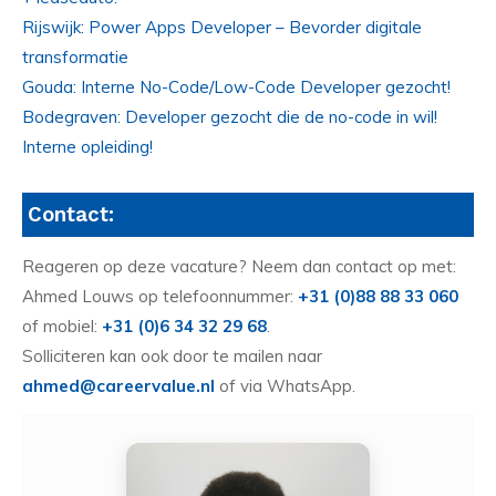
Rijswijk: Power Apps Developer – Bevorder digitale
transformatie
Gouda: Interne No-Code/Low-Code Developer gezocht!
Bodegraven: Developer gezocht die de no-code in wil!
Interne opleiding!
Contact:
Reageren op deze vacature? Neem dan contact op met:
Ahmed Louws op telefoonnummer:
+31 (0)88 88 33 060
of mobiel:
+31 (0)6 34 32 29 68
.
Solliciteren kan ook door te mailen naar
ahmed@careervalue.nl
of via WhatsApp.