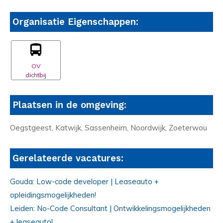
Organisatie Eigenschappen:
OV
dichtbij
Plaatsen in de omgeving:
Oegstgeest, Katwijk, Sassenheim, Noordwijk, Zoeterwou
Gerelateerde vacatures:
Gouda: Low-code developer | Leaseauto +
opleidingsmogelijkheden!
Leiden: No-Code Consultant | Ontwikkelingsmogelijkheden
+ leaseauto!