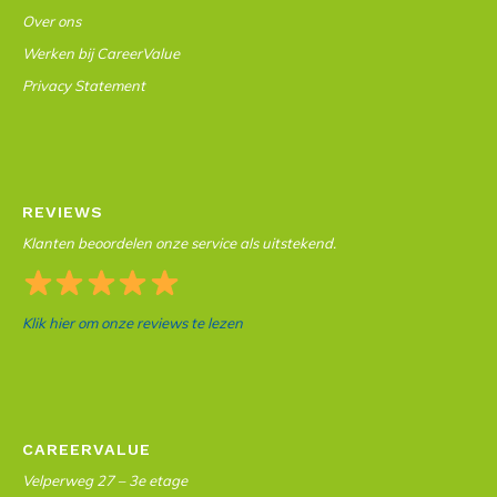
Over ons
Werken bij CareerValue
Privacy Statement
REVIEWS
Klanten beoordelen onze service als uitstekend.
Klik hier om onze reviews te lezen
CAREERVALUE
Velperweg 27 – 3e etage