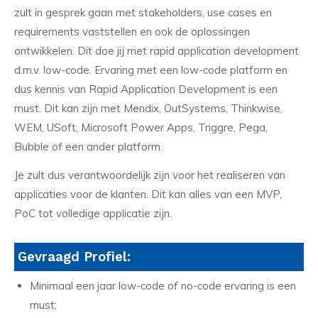
zult in gesprek gaan met stakeholders, use cases en
requirements vaststellen en ook de oplossingen
ontwikkelen. Dit doe jij met rapid application development
d.m.v. low-code. Ervaring met een low-code platform en
dus kennis van Rapid Application Development is een
must. Dit kan zijn met Mendix, OutSystems, Thinkwise,
WEM, USoft, Microsoft Power Apps, Triggre, Pega,
Bubble of een ander platform.
Je zult dus verantwoordelijk zijn voor het realiseren van
applicaties voor de klanten. Dit kan alles van een MVP,
PoC tot volledige applicatie zijn.
Gevraagd Profiel:
Minimaal een jaar low-code of no-code ervaring is een
must;