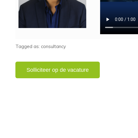
Tagged as: consultancy