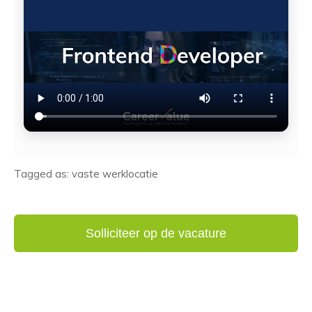
Tagged as: vaste werklocatie