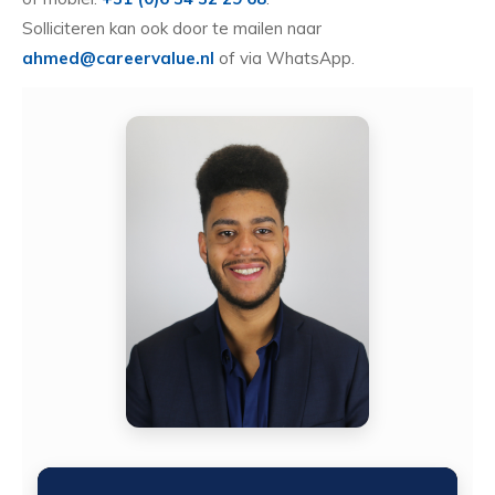
Solliciteren kan ook door te mailen naar
ahmed@careervalue.nl
of via WhatsApp.