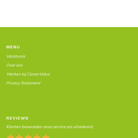
MENU
Vacatures
Over ons
Werken bij CareerValue
Privacy Statement
REVIEWS
Klanten beoordelen onze service als uitstekend.