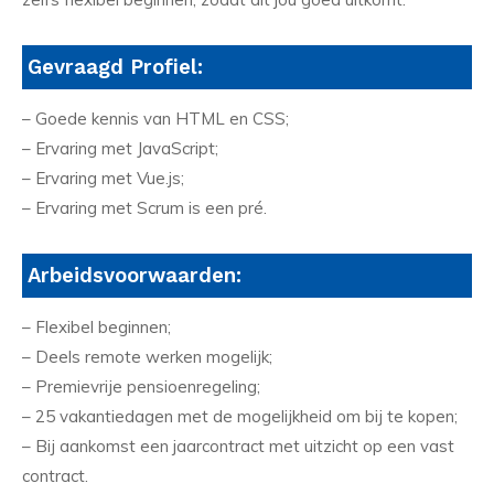
Gevraagd Profiel:
– Goede kennis van HTML en CSS;
– Ervaring met JavaScript;
– Ervaring met Vue.js;
– Ervaring met Scrum is een pré.
Arbeidsvoorwaarden:
– Flexibel beginnen;
– Deels remote werken mogelijk;
– Premievrije pensioenregeling;
– 25 vakantiedagen met de mogelijkheid om bij te kopen;
– Bij aankomst een jaarcontract met uitzicht op een vast
contract.