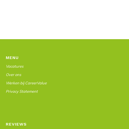
MENU
Vacatures
Over ons
Werken bij CareerValue
Privacy Statement
REVIEWS