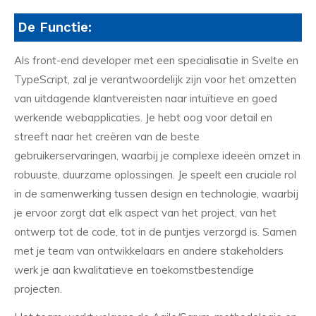
De Functie:
Als front-end developer met een specialisatie in Svelte en
TypeScript, zal je verantwoordelijk zijn voor het omzetten
van uitdagende klantvereisten naar intuïtieve en goed
werkende webapplicaties. Je hebt oog voor detail en
streeft naar het creëren van de beste
gebruikerservaringen, waarbij je complexe ideeën omzet in
robuuste, duurzame oplossingen. Je speelt een cruciale rol
in de samenwerking tussen design en technologie, waarbij
je ervoor zorgt dat elk aspect van het project, van het
ontwerp tot de code, tot in de puntjes verzorgd is. Samen
met je team van ontwikkelaars en andere stakeholders
werk je aan kwalitatieve en toekomstbestendige
projecten.