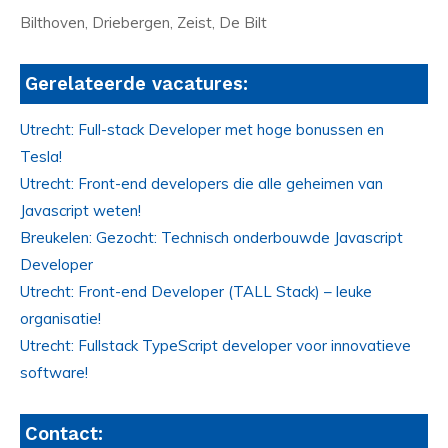
Bilthoven, Driebergen, Zeist, De Bilt
Gerelateerde vacatures:
Utrecht: Full-stack Developer met hoge bonussen en
Tesla!
Utrecht: Front-end developers die alle geheimen van
Javascript weten!
Breukelen: Gezocht: Technisch onderbouwde Javascript
Developer
Utrecht: Front-end Developer (TALL Stack) – leuke
organisatie!
Utrecht: Fullstack TypeScript developer voor innovatieve
software!
Contact: