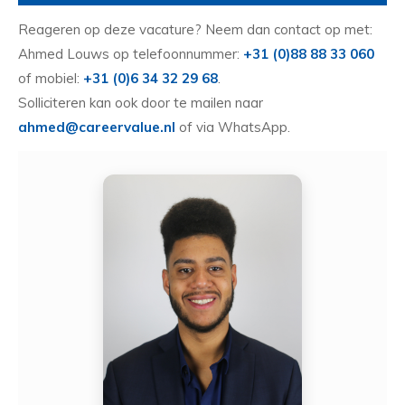
Reageren op deze vacature? Neem dan contact op met:
Ahmed Louws op telefoonnummer:
+31 (0)88 88 33 060
of mobiel:
+31 (0)6 34 32 29 68
.
Solliciteren kan ook door te mailen naar
ahmed@careervalue.nl
of via WhatsApp.