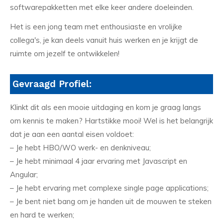
softwarepakketten met elke keer andere doeleinden.
Het is een jong team met enthousiaste en vrolijke
collega's, je kan deels vanuit huis werken en je krijgt de
ruimte om jezelf te ontwikkelen!
Gevraagd Profiel:
Klinkt dit als een mooie uitdaging en kom je graag langs
om kennis te maken? Hartstikke mooi! Wel is het belangrijk
dat je aan een aantal eisen voldoet:
– Je hebt HBO/WO werk- en denkniveau;
– Je hebt minimaal 4 jaar ervaring met Javascript en
Angular;
– Je hebt ervaring met complexe single page applications;
– Je bent niet bang om je handen uit de mouwen te steken
en hard te werken;