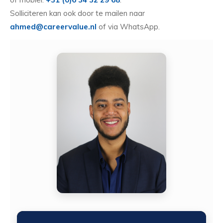
Solliciteren kan ook door te mailen naar
ahmed@careervalue.nl
of via WhatsApp.