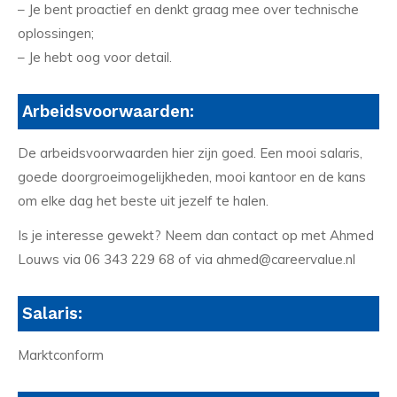
– Je bent proactief en denkt graag mee over technische
oplossingen;
– Je hebt oog voor detail.
Arbeidsvoorwaarden:
De arbeidsvoorwaarden hier zijn goed. Een mooi salaris,
goede doorgroeimogelijkheden, mooi kantoor en de kans
om elke dag het beste uit jezelf te halen.
Is je interesse gewekt? Neem dan contact op met Ahmed
Louws via 06 343 229 68 of via ahmed@careervalue.nl
Salaris:
Marktconform