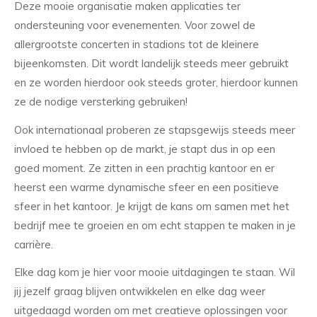
Deze mooie organisatie maken applicaties ter
ondersteuning voor evenementen. Voor zowel de
allergrootste concerten in stadions tot de kleinere
bijeenkomsten. Dit wordt landelijk steeds meer gebruikt
en ze worden hierdoor ook steeds groter, hierdoor kunnen
ze de nodige versterking gebruiken!
Ook internationaal proberen ze stapsgewijs steeds meer
invloed te hebben op de markt, je stapt dus in op een
goed moment. Ze zitten in een prachtig kantoor en er
heerst een warme dynamische sfeer en een positieve
sfeer in het kantoor. Je krijgt de kans om samen met het
bedrijf mee te groeien en om echt stappen te maken in je
carrière.
Elke dag kom je hier voor mooie uitdagingen te staan. Wil
jij jezelf graag blijven ontwikkelen en elke dag weer
uitgedaagd worden om met creatieve oplossingen voor