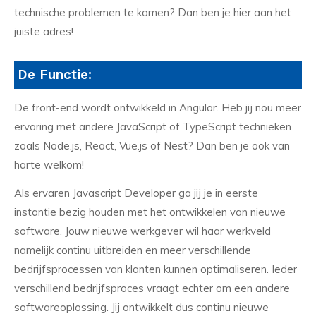
technische problemen te komen? Dan ben je hier aan het
juiste adres!
De Functie:
De front-end wordt ontwikkeld in Angular. Heb jij nou meer
ervaring met andere JavaScript of TypeScript technieken
zoals Node.js, React, Vue.js of Nest? Dan ben je ook van
harte welkom!
Als ervaren Javascript Developer ga jij je in eerste
instantie bezig houden met het ontwikkelen van nieuwe
software. Jouw nieuwe werkgever wil haar werkveld
namelijk continu uitbreiden en meer verschillende
bedrijfsprocessen van klanten kunnen optimaliseren. Ieder
verschillend bedrijfsproces vraagt echter om een andere
softwareoplossing. Jij ontwikkelt dus continu nieuwe