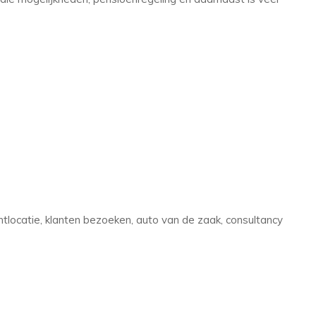
locatie, klanten bezoeken, auto van de zaak, consultancy