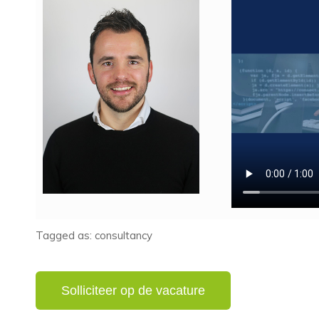
Tagged as: consultancy