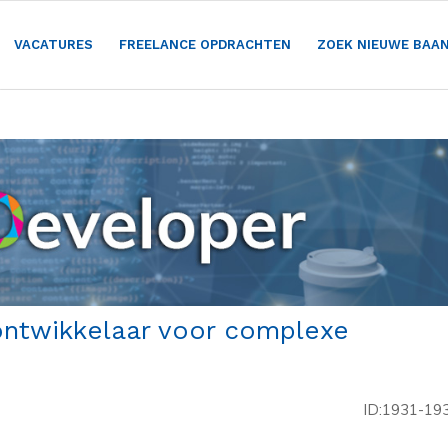
VACATURES
FREELANCE OPDRACHTEN
ZOEK NIEUWE BAA
ontwikkelaar voor complexe
ID:1931-19