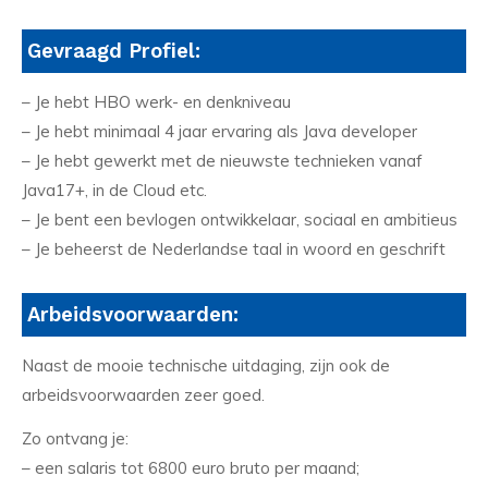
Gevraagd Profiel:
– Je hebt HBO werk- en denkniveau
– Je hebt minimaal 4 jaar ervaring als Java developer
– Je hebt gewerkt met de nieuwste technieken vanaf
Java17+, in de Cloud etc.
– Je bent een bevlogen ontwikkelaar, sociaal en ambitieus
– Je beheerst de Nederlandse taal in woord en geschrift
Arbeidsvoorwaarden:
Naast de mooie technische uitdaging, zijn ook de
arbeidsvoorwaarden zeer goed.
Zo ontvang je:
– een salaris tot 6800 euro bruto per maand;