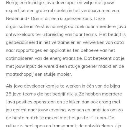
Ben jij een kundige Java developer en wil je met jouw
expertise een grote rol spelen in het verduurzamen van
Nederland? Dan is dit een uitgelezen kans. Deze
organisatie in Zeist is namelijk op zoek naar meerdere Java
ontwikkelaars ter uitbreiding van haar teams. Het bedrijf is
gespecialiseerd in het verzamelen en verwerken van data
naar rapportages en applicaties ten behoeve van het
optimaliseren van de energietransitie. Dat betekent dat je
met jouw input de wereld een stukje groener maakt en de
maatschappij een stukje mooier.
Als Java developer kom je te werken in één van de bijna
25 Java teams die het bedrijf rijk is. Ze hebben meerdere
Java posities openstaan en ze kijken dan ook graag met
jou gericht naar jouw ervaring, wensen en ambities om zo
de beste match te maken met het juiste IT-team. De
cultuur is heel open en transparant, de ontwikkelaars zijn