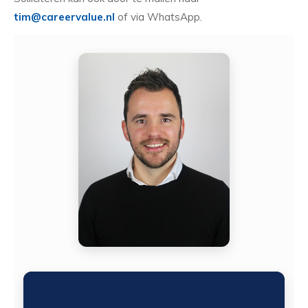
tim@careervalue.nl
of via WhatsApp.