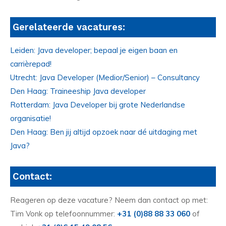
Gerelateerde vacatures:
Leiden: Java developer; bepaal je eigen baan en
carrièrepad!
Utrecht: Java Developer (Medior/Senior) – Consultancy
Den Haag: Traineeship Java developer
Rotterdam: Java Developer bij grote Nederlandse
organisatie!
Den Haag: Ben jij altijd opzoek naar dé uitdaging met
Java?
Contact:
Reageren op deze vacature? Neem dan contact op met:
Tim Vonk op telefoonnummer:
+31 (0)88 88 33 060
of