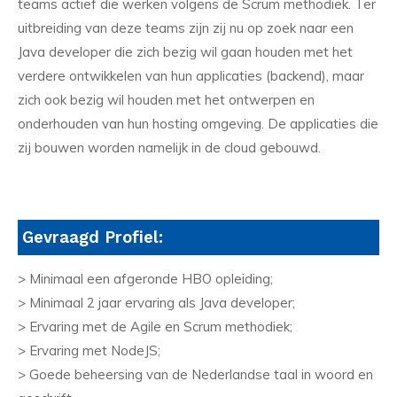
teams actief die werken volgens de Scrum methodiek. Ter
uitbreiding van deze teams zijn zij nu op zoek naar een
Java developer die zich bezig wil gaan houden met het
verdere ontwikkelen van hun applicaties (backend), maar
zich ook bezig wil houden met het ontwerpen en
onderhouden van hun hosting omgeving. De applicaties die
zij bouwen worden namelijk in de cloud gebouwd.
Gevraagd Profiel:
> Minimaal een afgeronde HBO opleiding;
> Minimaal 2 jaar ervaring als Java developer;
> Ervaring met de Agile en Scrum methodiek;
> Ervaring met NodeJS;
> Goede beheersing van de Nederlandse taal in woord en