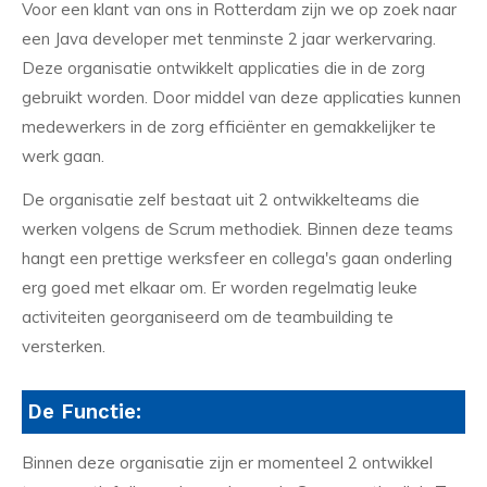
Voor een klant van ons in Rotterdam zijn we op zoek naar
een Java developer met tenminste 2 jaar werkervaring.
Deze organisatie ontwikkelt applicaties die in de zorg
gebruikt worden. Door middel van deze applicaties kunnen
medewerkers in de zorg efficiënter en gemakkelijker te
werk gaan.
De organisatie zelf bestaat uit 2 ontwikkelteams die
werken volgens de Scrum methodiek. Binnen deze teams
hangt een prettige werksfeer en collega's gaan onderling
erg goed met elkaar om. Er worden regelmatig leuke
activiteiten georganiseerd om de teambuilding te
versterken.
De Functie:
Binnen deze organisatie zijn er momenteel 2 ontwikkel