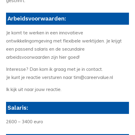
geschrift.
Arbeidsvoorwaarden:
Je komt te werken in een innovatieve
ontwikkelingomgeving met flexibele werktijden. Je krijgt
een passend salaris en de secundaire
arbeidsvoorwaarden zijn hier goed!
Interesse? Dan kom ik graag met je in contact.
Je kunt je reactie versturen naar tim@careervalue.nl
Ik kijk uit naar jouw reactie.
Salaris:
2600 – 3400 euro