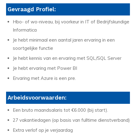
Gevraagd Profiel:
Hbo- of wo-niveau, bij voorkeur in IT of Bedrijfskundige
Informatica
Je hebt minimaal een aantal jaren ervaring in een
soortgelijke functie
Je hebt kennis van en ervaring met SQL/SQL Server
Je hebt ervaring met Power BI
Ervaring met Azure is een pre.
Arbeidsvoorwaarden:
Een bruto maandsalaris tot €6.000 (bij start).
27 vakantiedagen (op basis van fulltime dienstverband)
Extra verlof op je verjaardag