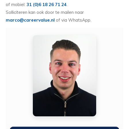
of mobiel:
31 (0)6 18 26 71 24
.
Solliciteren kan ook door te mailen naar
marco@careervalue.nl
of via WhatsApp.