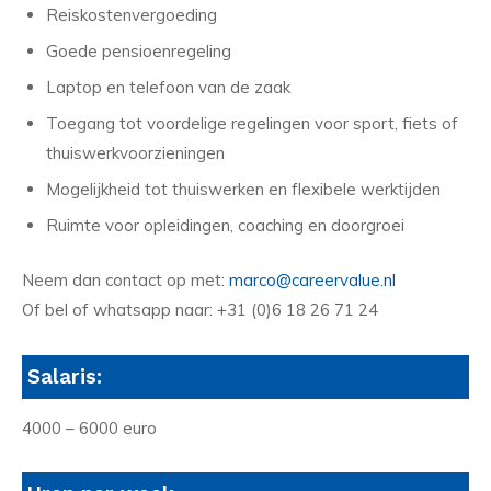
Reiskostenvergoeding
Goede pensioenregeling
Laptop en telefoon van de zaak
Toegang tot voordelige regelingen voor sport, fiets of
thuiswerkvoorzieningen
Mogelijkheid tot thuiswerken en flexibele werktijden
Ruimte voor opleidingen, coaching en doorgroei
Neem dan contact op met:
marco@careervalue.nl
Of bel of whatsapp naar: +31 (0)6 18 26 71 24
Salaris:
4000 – 6000 euro