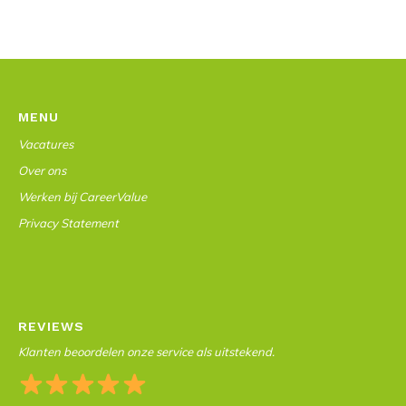
MENU
Vacatures
Over ons
Werken bij CareerValue
Privacy Statement
REVIEWS
Klanten beoordelen onze service als uitstekend.