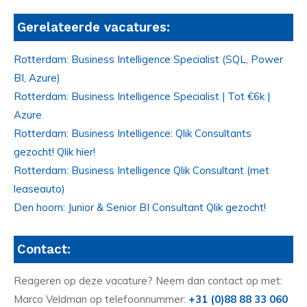
Gerelateerde vacatures:
Rotterdam: Business Intelligence Specialist (SQL, Power
BI, Azure)
Rotterdam: Business Intelligence Specialist | Tot €6k |
Azure
Rotterdam: Business Intelligence: Qlik Consultants
gezocht! Qlik hier!
Rotterdam: Business Intelligence Qlik Consultant (met
leaseauto)
Den hoorn: Junior & Senior BI Consultant Qlik gezocht!
Contact:
Reageren op deze vacature? Neem dan contact op met:
Marco Veldman op telefoonnummer:
+31 (0)88 88 33 060