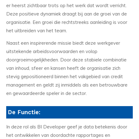
er heerst zichtbaar trots op het werk dat wordt verricht.
Deze positieve dynamiek draagt bij aan de groei van de
organisatie. Een groei die rechtstreeks aanleiding is voor
het uitbreiden van het team.
Naast een inspirerende missie biedt deze werkgever
uitstekende arbeidsvoorwaarden en volop
doorgroeimogelijkheden. Door deze stabiele combinatie
van inhoud, sfeer en kansen heeft de organisatie zich
stevig gepositioneerd binnen het vakgebied van credit
management en geldt zij inmiddels als een betrouwbare
en gewaardeerde speler in de sector.
De Functie:
In deze rol als BI Developer geef je data betekenis door
het ontwikkelen van doordachte rapportages en