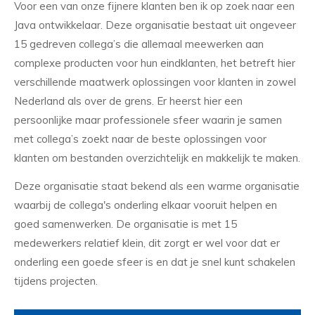
Voor een van onze fijnere klanten ben ik op zoek naar een
Java ontwikkelaar. Deze organisatie bestaat uit ongeveer
15 gedreven collega’s die allemaal meewerken aan
complexe producten voor hun eindklanten, het betreft hier
verschillende maatwerk oplossingen voor klanten in zowel
Nederland als over de grens. Er heerst hier een
persoonlijke maar professionele sfeer waarin je samen
met collega’s zoekt naar de beste oplossingen voor
klanten om bestanden overzichtelijk en makkelijk te maken.
Deze organisatie staat bekend als een warme organisatie
waarbij de collega's onderling elkaar vooruit helpen en
goed samenwerken. De organisatie is met 15
medewerkers relatief klein, dit zorgt er wel voor dat er
onderling een goede sfeer is en dat je snel kunt schakelen
tijdens projecten.