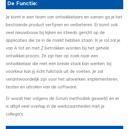
De Functie:
Je komt in een team van ontwikkelaars en samen ga je het
bestaande product verfijnen en verbeteren. Er komt ook
veel nieuwbouw bij kijken en steeds gericht op de
applicaties die ze in de markt hebben staan. In je rol zal je
van A tot en met Z betrokken worden bij het gehele
ontwikkel proces. Ze zijn hier op zoek naar een
ontwikkelaar die met een brede stack kan werken, bij
voorkeur kan jij écht fullstack uit de voeten. Je zal
verantwoordelijk zijn voor het uitwerken, implementeren,
testen en uitrollen van de software.
Er wordt hier volgens de Scrum methodiek gewerkt en er
is altijd veel overlap in de werkzaamheden met je
collega's.