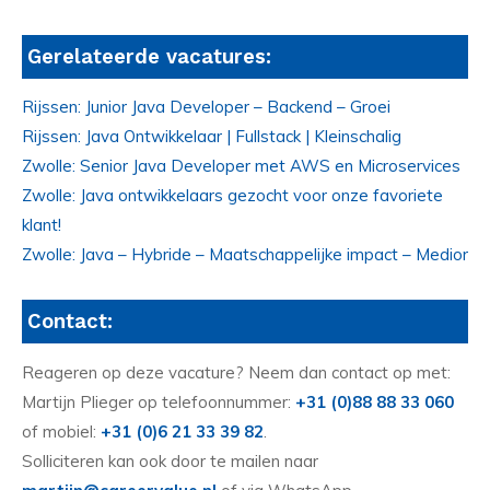
Gerelateerde vacatures:
Rijssen: Junior Java Developer – Backend – Groei
Rijssen: Java Ontwikkelaar | Fullstack | Kleinschalig
Zwolle: Senior Java Developer met AWS en Microservices
Zwolle: Java ontwikkelaars gezocht voor onze favoriete
klant!
Zwolle: Java – Hybride – Maatschappelijke impact – Medior
Contact:
Reageren op deze vacature? Neem dan contact op met:
Martijn Plieger op telefoonnummer:
+31 (0)88 88 33 060
of mobiel:
+31 (0)6 21 33 39 82
.
Solliciteren kan ook door te mailen naar