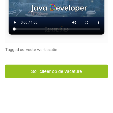
Tagged as: vaste werklocatie