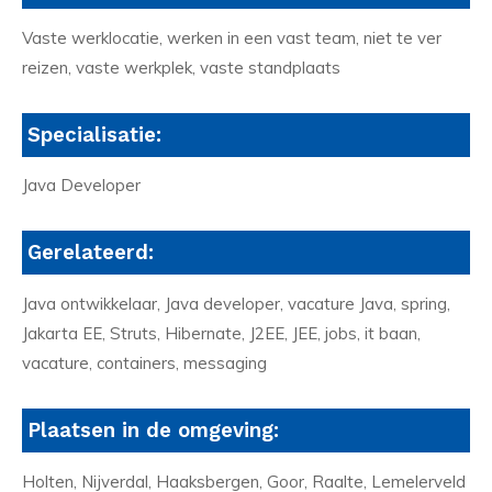
Vaste werklocatie, werken in een vast team, niet te ver
reizen, vaste werkplek, vaste standplaats
Specialisatie:
Java Developer
Gerelateerd:
Java ontwikkelaar, Java developer, vacature Java, spring,
Jakarta EE, Struts, Hibernate, J2EE, JEE, jobs, it baan,
vacature, containers, messaging
Plaatsen in de omgeving:
Holten, Nijverdal, Haaksbergen, Goor, Raalte, Lemelerveld