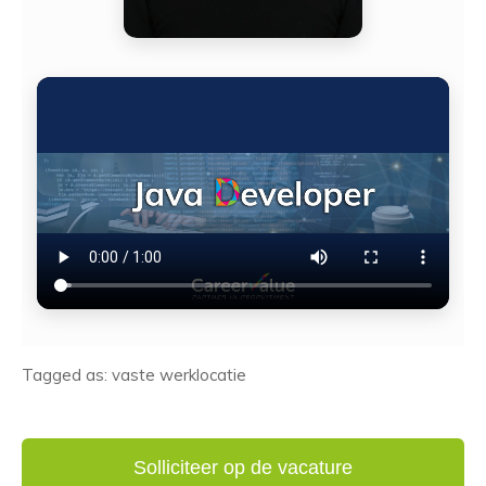
Tagged as: vaste werklocatie