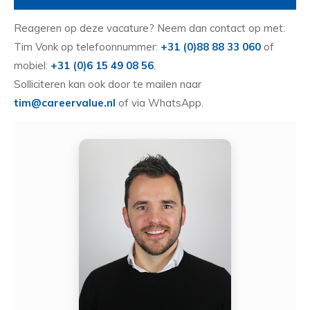
Reageren op deze vacature? Neem dan contact op met:
Tim Vonk op telefoonnummer:
+31 (0)88 88 33 060
of
mobiel:
+31 (0)6 15 49 08 56
.
Solliciteren kan ook door te mailen naar
tim@careervalue.nl
of via WhatsApp.