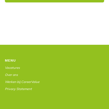
MENU
Vacatures
Over ons
Werken bij CareerValue
Privacy Statement