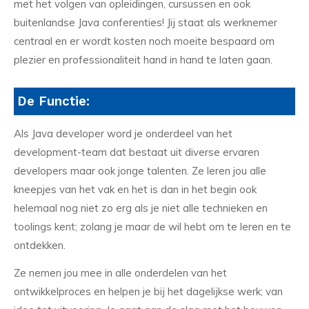
met het volgen van opleidingen, cursussen en ook
buitenlandse Java conferenties! Jij staat als werknemer
centraal en er wordt kosten noch moeite bespaard om
plezier en professionaliteit hand in hand te laten gaan.
De Functie:
Als Java developer word je onderdeel van het
development-team dat bestaat uit diverse ervaren
developers maar ook jonge talenten. Ze leren jou alle
kneepjes van het vak en het is dan in het begin ook
helemaal nog niet zo erg als je niet alle technieken en
toolings kent; zolang je maar de wil hebt om te leren en te
ontdekken.
Ze nemen jou mee in alle onderdelen van het
ontwikkelproces en helpen je bij het dagelijkse werk; van