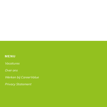
MENU
Vacatures
Over ons
Werken bij CareerValue
Privacy Statement