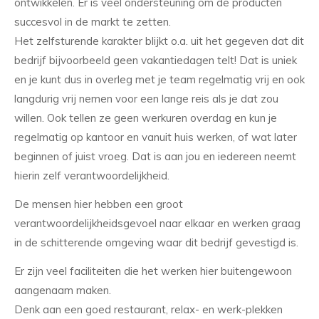
ontwikkelen. Er is veel ondersteuning om de producten
succesvol in de markt te zetten.
Het zelfsturende karakter blijkt o.a. uit het gegeven dat dit
bedrijf bijvoorbeeld geen vakantiedagen telt! Dat is uniek
en je kunt dus in overleg met je team regelmatig vrij en ook
langdurig vrij nemen voor een lange reis als je dat zou
willen. Ook tellen ze geen werkuren overdag en kun je
regelmatig op kantoor en vanuit huis werken, of wat later
beginnen of juist vroeg. Dat is aan jou en iedereen neemt
hierin zelf verantwoordelijkheid.
De mensen hier hebben een groot
verantwoordelijkheidsgevoel naar elkaar en werken graag
in de schitterende omgeving waar dit bedrijf gevestigd is.
Er zijn veel faciliteiten die het werken hier buitengewoon
aangenaam maken.
Denk aan een goed restaurant, relax- en werk-plekken