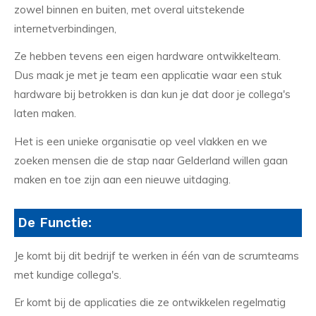
zowel binnen en buiten, met overal uitstekende
internetverbindingen,
Ze hebben tevens een eigen hardware ontwikkelteam.
Dus maak je met je team een applicatie waar een stuk
hardware bij betrokken is dan kun je dat door je collega's
laten maken.
Het is een unieke organisatie op veel vlakken en we
zoeken mensen die de stap naar Gelderland willen gaan
maken en toe zijn aan een nieuwe uitdaging.
De Functie:
Je komt bij dit bedrijf te werken in één van de scrumteams
met kundige collega's.
Er komt bij de applicaties die ze ontwikkelen regelmatig