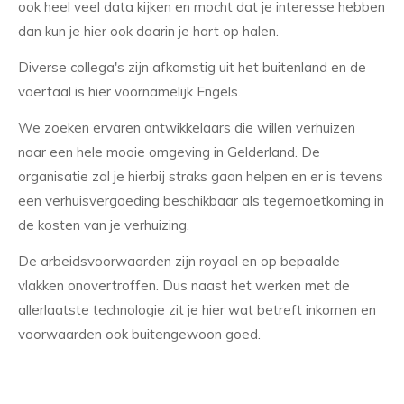
ook heel veel data kijken en mocht dat je interesse hebben
dan kun je hier ook daarin je hart op halen.
Diverse collega's zijn afkomstig uit het buitenland en de
voertaal is hier voornamelijk Engels.
We zoeken ervaren ontwikkelaars die willen verhuizen
naar een hele mooie omgeving in Gelderland. De
organisatie zal je hierbij straks gaan helpen en er is tevens
een verhuisvergoeding beschikbaar als tegemoetkoming in
de kosten van je verhuizing.
De arbeidsvoorwaarden zijn royaal en op bepaalde
vlakken onovertroffen. Dus naast het werken met de
allerlaatste technologie zit je hier wat betreft inkomen en
voorwaarden ook buitengewoon goed.