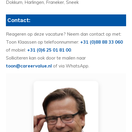
Dokkum, Harlingen, Franeker, Sneek
Contact:
Reageren op deze vacature? Neem dan contact op met:
Toon Klaassen op telefoonnummer:
+31 (0)88 88 33 060
of mobiel:
+31 (0)6 25 01 81 00
.
Solliciteren kan ook door te mailen naar
toon@careervalue.nl
of via WhatsApp.