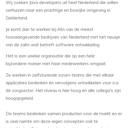
Wij zoeken Java developers uit heel Nederland die willen
verhuizen naar een prachtige en bosrijke omgeving in
Gelderland.
Je komt dan te werken bij één van de meest
toonaangevende bedrijven van Nederland met het neusje
van de zalm wat betreft software ontwikkeling.
Het is een unieke organisatie die op een hele
bijzondere manier met haar medewerkers omgaat.
Ze werken in zelfsturende scrum-teams die met elkaar
applicaties bedenken en vervolgens ontwikkelen voor o.a.
de zorgsector. Het niveau is hier hoog en alle collega's zijn
hoogopgeleid.
De teams bedenken samen producten voor de markt en er
is veel ruimte om deze eigen concepten ook te