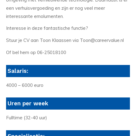
een verhuisvergoeding en zijn er nog veel meer
interessante emolumenten.
Interesse in deze fantastische functie?
Stuur je CV aan Toon Klaassen via Toon@careervalue.nl
Of bel hem op 06-25018100
Salaris:
4000 – 6000 euro
Uren per week
Fulltime (32-40 uur)