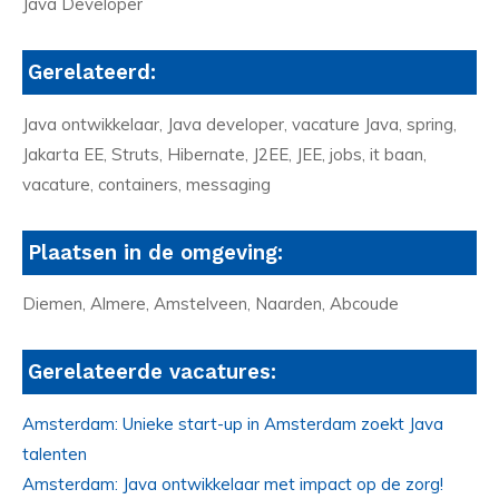
Java Developer
Gerelateerd:
Java ontwikkelaar, Java developer, vacature Java, spring,
Jakarta EE, Struts, Hibernate, J2EE, JEE, jobs, it baan,
vacature, containers, messaging
Plaatsen in de omgeving:
Diemen, Almere, Amstelveen, Naarden, Abcoude
Gerelateerde vacatures:
Amsterdam: Unieke start-up in Amsterdam zoekt Java
talenten
Amsterdam: Java ontwikkelaar met impact op de zorg!