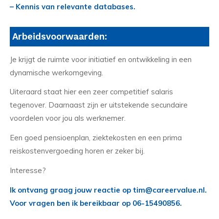
– Kennis van relevante databases.
Arbeidsvoorwaarden:
Je krijgt de ruimte voor initiatief en ontwikkeling in een
dynamische werkomgeving.
Uiteraard staat hier een zeer competitief salaris
tegenover. Daarnaast zijn er uitstekende secundaire
voordelen voor jou als werknemer.
Een goed pensioenplan, ziektekosten en een prima
reiskostenvergoeding horen er zeker bij.
Interesse?
Ik ontvang graag jouw reactie op tim@careervalue.nl.
Voor vragen ben ik bereikbaar op 06-15490856.