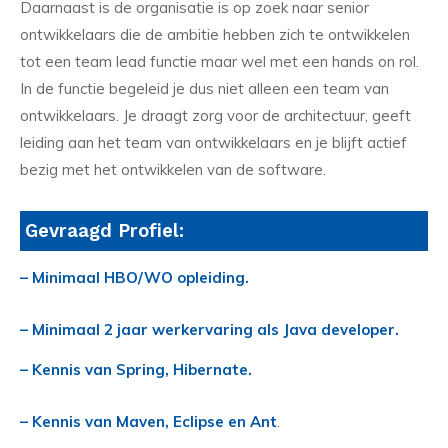
Daarnaast is de organisatie is op zoek naar senior
ontwikkelaars die de ambitie hebben zich te ontwikkelen
tot een team lead functie maar wel met een hands on rol.
In de functie begeleid je dus niet alleen een team van
ontwikkelaars. Je draagt zorg voor de architectuur, geeft
leiding aan het team van ontwikkelaars en je blijft actief
bezig met het ontwikkelen van de software.
Gevraagd Profiel:
– Minimaal HBO/WO opleiding.
– Minimaal 2 jaar werkervaring als Java developer.
– Kennis van Spring, Hibernate.
– Kennis van Maven, Eclipse en Ant
.