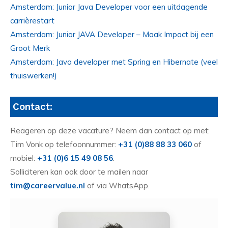
Amsterdam: Junior Java Developer voor een uitdagende
carrièrestart
Amsterdam: Junior JAVA Developer – Maak Impact bij een
Groot Merk
Amsterdam: Java developer met Spring en Hibernate (veel
thuiswerken!)
Contact:
Reageren op deze vacature? Neem dan contact op met:
Tim Vonk op telefoonnummer:
+31 (0)88 88 33 060
of
mobiel:
+31 (0)6 15 49 08 56
.
Solliciteren kan ook door te mailen naar
tim@careervalue.nl
of via WhatsApp.