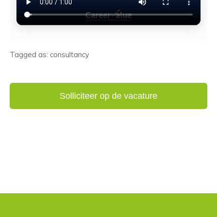
Tagged as: consultancy