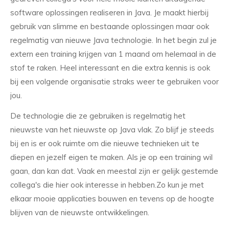
software oplossingen realiseren in Java. Je maakt hierbij
gebruik van slimme en bestaande oplossingen maar ook
regelmatig van nieuwe Java technologie. In het begin zul je
extern een training krijgen van 1 maand om helemaal in de
stof te raken. Heel interessant en die extra kennis is ook
bij een volgende organisatie straks weer te gebruiken voor
jou.
De technologie die ze gebruiken is regelmatig het
nieuwste van het nieuwste op Java vlak. Zo blijf je steeds
bij en is er ook ruimte om die nieuwe technieken uit te
diepen en jezelf eigen te maken. Als je op een training wil
gaan, dan kan dat. Vaak en meestal zijn er gelijk gestemde
collega's die hier ook interesse in hebben.Zo kun je met
elkaar mooie applicaties bouwen en tevens op de hoogte
blijven van de nieuwste ontwikkelingen.