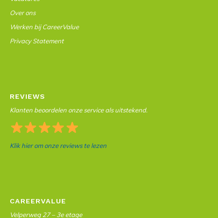
Over ons
Werken bij CareerValue
Privacy Statement
REVIEWS
Klanten beoordelen onze service als uitstekend.
Klik hier om onze reviews te lezen
CAREERVALUE
Velperweg 27 – 3e etage