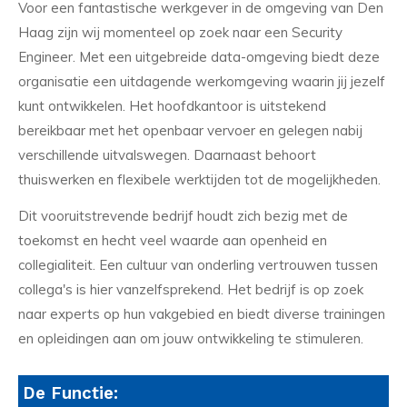
Voor een fantastische werkgever in de omgeving van Den
Haag zijn wij momenteel op zoek naar een Security
Engineer. Met een uitgebreide data-omgeving biedt deze
organisatie een uitdagende werkomgeving waarin jij jezelf
kunt ontwikkelen. Het hoofdkantoor is uitstekend
bereikbaar met het openbaar vervoer en gelegen nabij
verschillende uitvalswegen. Daarnaast behoort
thuiswerken en flexibele werktijden tot de mogelijkheden.
Dit vooruitstrevende bedrijf houdt zich bezig met de
toekomst en hecht veel waarde aan openheid en
collegialiteit. Een cultuur van onderling vertrouwen tussen
collega's is hier vanzelfsprekend. Het bedrijf is op zoek
naar experts op hun vakgebied en biedt diverse trainingen
en opleidingen aan om jouw ontwikkeling te stimuleren.
De Functie: