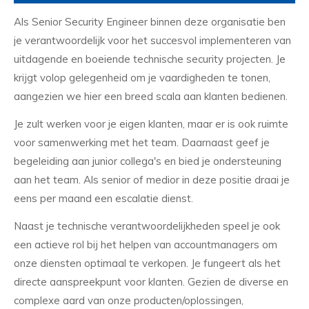
Als Senior Security Engineer binnen deze organisatie ben
je verantwoordelijk voor het succesvol implementeren van
uitdagende en boeiende technische security projecten. Je
krijgt volop gelegenheid om je vaardigheden te tonen,
aangezien we hier een breed scala aan klanten bedienen.
Je zult werken voor je eigen klanten, maar er is ook ruimte
voor samenwerking met het team. Daarnaast geef je
begeleiding aan junior collega's en bied je ondersteuning
aan het team. Als senior of medior in deze positie draai je
eens per maand een escalatie dienst.
Naast je technische verantwoordelijkheden speel je ook
een actieve rol bij het helpen van accountmanagers om
onze diensten optimaal te verkopen. Je fungeert als het
directe aanspreekpunt voor klanten. Gezien de diverse en
complexe aard van onze producten/oplossingen,