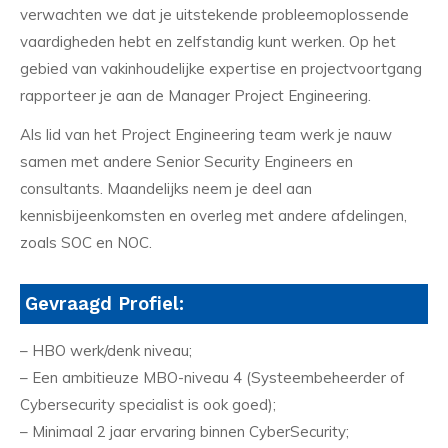
verwachten we dat je uitstekende probleemoplossende
vaardigheden hebt en zelfstandig kunt werken. Op het
gebied van vakinhoudelijke expertise en projectvoortgang
rapporteer je aan de Manager Project Engineering.
Als lid van het Project Engineering team werk je nauw
samen met andere Senior Security Engineers en
consultants. Maandelijks neem je deel aan
kennisbijeenkomsten en overleg met andere afdelingen,
zoals SOC en NOC.
Gevraagd Profiel:
– HBO werk/denk niveau;
– Een ambitieuze MBO-niveau 4 (Systeembeheerder of
Cybersecurity specialist is ook goed);
– Minimaal 2 jaar ervaring binnen CyberSecurity;