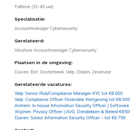
Fulltime (32-40 uur)
Specialisatie:
Accountmanager Cybersecurity
Gerelateerd:
Vacature Accountmanager Cybersecurity
Plaatsen in de omgeving:
Duiven, Elst, Oosterbeek, Velp, Didam, Zevenaar
Gerelateerde vacatures:
Velp: Senior Risk/Compliance Manager KYC tot €8.000
Velp: Compliance Officer Financiële Wetgeving tot €8.000
Arnhem: In-house Information Security Officer | Software
Wijchen: Privacy Officer | AVG, Datalekken & Beleid €650
Duiven: Senior Information Security Officer – tot €6.750