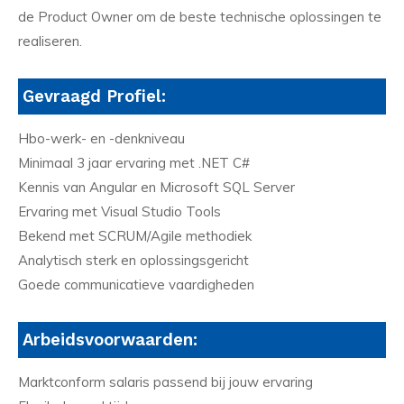
de Product Owner om de beste technische oplossingen te
realiseren.
Gevraagd Profiel:
Hbo-werk- en -denkniveau
Minimaal 3 jaar ervaring met .NET C#
Kennis van Angular en Microsoft SQL Server
Ervaring met Visual Studio Tools
Bekend met SCRUM/Agile methodiek
Analytisch sterk en oplossingsgericht
Goede communicatieve vaardigheden
Arbeidsvoorwaarden:
Marktconform salaris passend bij jouw ervaring