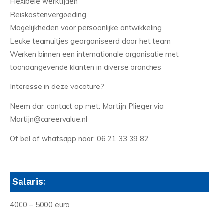
Flexibele werktijden
Reiskostenvergoeding
Mogelijkheden voor persoonlijke ontwikkeling
Leuke teamuitjes georganiseerd door het team
Werken binnen een internationale organisatie met
toonaangevende klanten in diverse branches
Interesse in deze vacature?
Neem dan contact op met: Martijn Plieger via
Martijn@careervalue.nl
Of bel of whatsapp naar: 06 21 33 39 82
Salaris:
4000 – 5000 euro