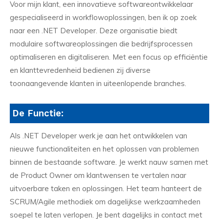
Voor mijn klant, een innovatieve softwareontwikkelaar
gespecialiseerd in workflowoplossingen, ben ik op zoek
naar een .NET Developer. Deze organisatie biedt
modulaire softwareoplossingen die bedrijfsprocessen
optimaliseren en digitaliseren. Met een focus op efficiëntie
en klanttevredenheid bedienen zij diverse
toonaangevende klanten in uiteenlopende branches.
De Functie:
Als .NET Developer werk je aan het ontwikkelen van
nieuwe functionaliteiten en het oplossen van problemen
binnen de bestaande software. Je werkt nauw samen met
de Product Owner om klantwensen te vertalen naar
uitvoerbare taken en oplossingen. Het team hanteert de
SCRUM/Agile methodiek om dagelijkse werkzaamheden
soepel te laten verlopen. Je bent dagelijks in contact met