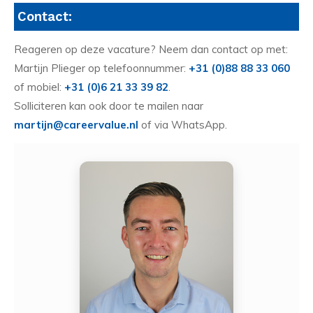
Contact:
Reageren op deze vacature? Neem dan contact op met:
Martijn Plieger op telefoonnummer:
+31 (0)88 88 33 060
of mobiel:
+31 (0)6 21 33 39 82
.
Solliciteren kan ook door te mailen naar
martijn@careervalue.nl
of via WhatsApp.