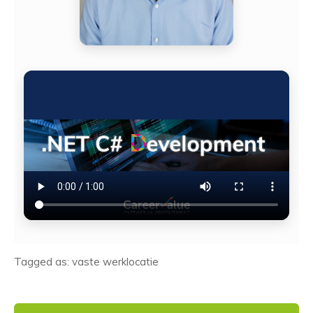
Tagged as: vaste werklocatie