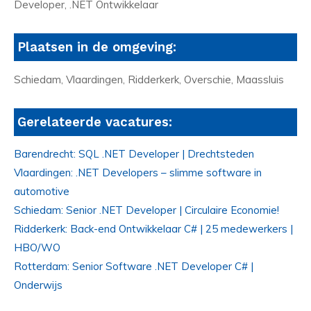
Developer, .NET Ontwikkelaar
Plaatsen in de omgeving:
Schiedam, Vlaardingen, Ridderkerk, Overschie, Maassluis
Gerelateerde vacatures:
Barendrecht: SQL .NET Developer | Drechtsteden
Vlaardingen: .NET Developers – slimme software in
automotive
Schiedam: Senior .NET Developer | Circulaire Economie!
Ridderkerk: Back-end Ontwikkelaar C# | 25 medewerkers |
HBO/WO
Rotterdam: Senior Software .NET Developer C# |
Onderwijs