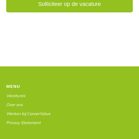
MENU
Vacatures
Over ons
Werken bij CareerValue
Privacy Statement