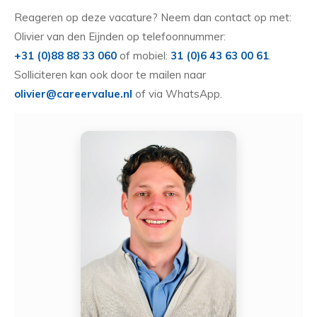
Reageren op deze vacature? Neem dan contact op met:
Olivier van den Eijnden op telefoonnummer:
+31 (0)88 88 33 060
of mobiel:
31 (0)6 43 63 00 61
.
Solliciteren kan ook door te mailen naar
olivier@careervalue.nl
of via WhatsApp.