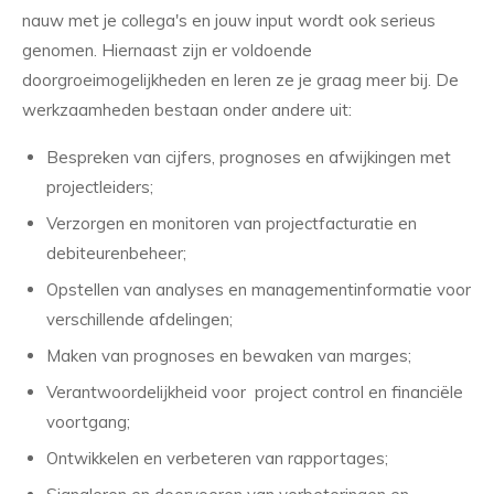
nauw met je collega's en jouw input wordt ook serieus
genomen. Hiernaast zijn er voldoende
doorgroeimogelijkheden en leren ze je graag meer bij. De
werkzaamheden bestaan onder andere uit:
Bespreken van cijfers, prognoses en afwijkingen met
projectleiders;
Verzorgen en monitoren van projectfacturatie en
debiteurenbeheer;
Opstellen van analyses en managementinformatie voor
verschillende afdelingen;
Maken van prognoses en bewaken van marges;
Verantwoordelijkheid voor project control en financiële
voortgang;
Ontwikkelen en verbeteren van rapportages;