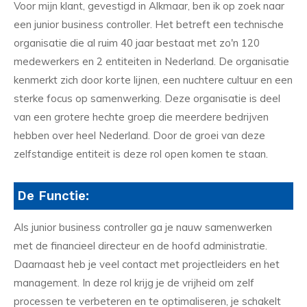
Voor mijn klant, gevestigd in Alkmaar, ben ik op zoek naar
een junior business controller. Het betreft een technische
organisatie die al ruim 40 jaar bestaat met zo'n 120
medewerkers en 2 entiteiten in Nederland. De organisatie
kenmerkt zich door korte lijnen, een nuchtere cultuur en een
sterke focus op samenwerking. Deze organisatie is deel
van een grotere hechte groep die meerdere bedrijven
hebben over heel Nederland. Door de groei van deze
zelfstandige entiteit is deze rol open komen te staan.
De Functie:
Als junior business controller ga je nauw samenwerken
met de financieel directeur en de hoofd administratie.
Daarnaast heb je veel contact met projectleiders en het
management. In deze rol krijg je de vrijheid om zelf
processen te verbeteren en te optimaliseren, je schakelt