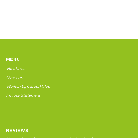
MENU
Vacatures
Over ons
Werken bij CareerValue
Privacy Statement
REVIEWS