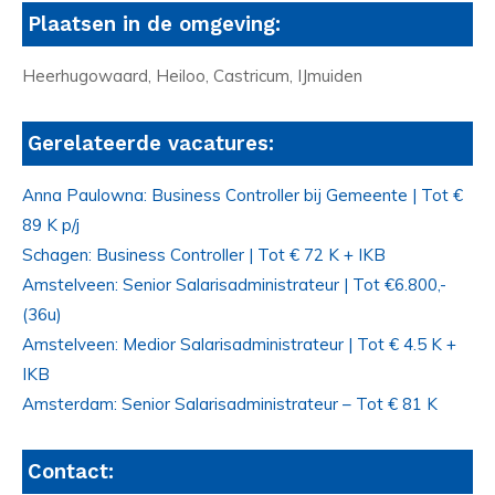
Plaatsen in de omgeving:
Heerhugowaard, Heiloo, Castricum, IJmuiden
Gerelateerde vacatures:
Anna Paulowna: Business Controller bij Gemeente | Tot €
89 K p/j
Schagen: Business Controller | Tot € 72 K + IKB
Amstelveen: Senior Salarisadministrateur | Tot €6.800,-
(36u)
Amstelveen: Medior Salarisadministrateur | Tot € 4.5 K +
IKB
Amsterdam: Senior Salarisadministrateur – Tot € 81 K
Contact: