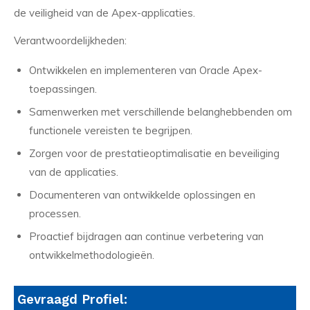
de veiligheid van de Apex-applicaties.
Verantwoordelijkheden:
Ontwikkelen en implementeren van Oracle Apex-
toepassingen.
Samenwerken met verschillende belanghebbenden om
functionele vereisten te begrijpen.
Zorgen voor de prestatieoptimalisatie en beveiliging
van de applicaties.
Documenteren van ontwikkelde oplossingen en
processen.
Proactief bijdragen aan continue verbetering van
ontwikkelmethodologieën.
Gevraagd Profiel: