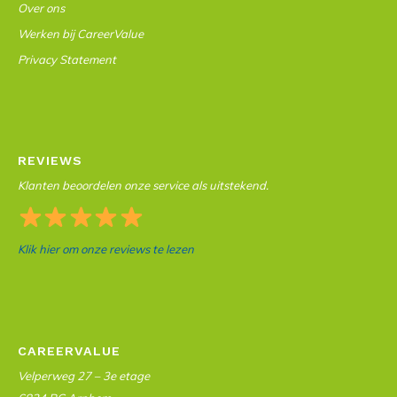
Over ons
Werken bij CareerValue
Privacy Statement
REVIEWS
Klanten beoordelen onze service als uitstekend.
Klik hier om onze reviews te lezen
CAREERVALUE
Velperweg 27 – 3e etage