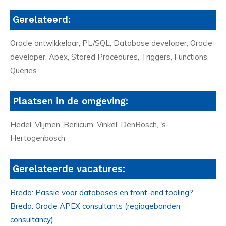
Gerelateerd:
Oracle ontwikkelaar, PL/SQL, Database developer, Oracle
developer, Apex, Stored Procedures, Triggers, Functions,
Queries
Plaatsen in de omgeving:
Hedel, Vlijmen, Berlicum, Vinkel, DenBosch, 's-
Hertogenbosch
Gerelateerde vacatures:
Breda: Passie voor databases en front-end tooling?
Breda: Oracle APEX consultants (regiogebonden
consultancy)