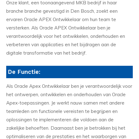
Onze klant, een toonaangevend MKB bedrijf in haar
branche branche gevestigd in Den Bosch, zoekt een
ervaren Oracle APEX Ontwikkelaar om hun team te
versterken. Als Oracle APEX Ontwikkelaar ben je
verantwoordelijk voor het ontwikkelen, onderhouden en
verbeteren van applicaties en het bijdragen aan de
digitale transformatie van het bedrijf.
De Functie:
Als Oracle Apex Ontwikkelaar ben je verantwoordelijk voor
het ontwerpen, ontwikkelen en onderhouden van Oracle
Apex-toepassingen. Je werkt nauw samen met andere
teamleden om functionele vereisten te begrijpen en
oplossingen te implementeren die voldoen aan de
zakelijke behoeften. Daarnaast ben je betrokken bij het
optimaliseren van de prestaties en het waarborgen van