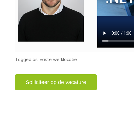
Tagged as: vaste werklocatie