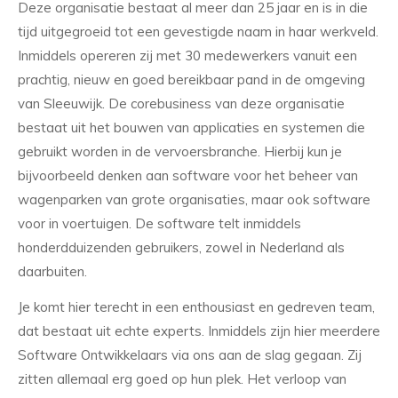
Deze organisatie bestaat al meer dan 25 jaar en is in die
tijd uitgegroeid tot een gevestigde naam in haar werkveld.
Inmiddels opereren zij met 30 medewerkers vanuit een
prachtig, nieuw en goed bereikbaar pand in de omgeving
van Sleeuwijk. De corebusiness van deze organisatie
bestaat uit het bouwen van applicaties en systemen die
gebruikt worden in de vervoersbranche. Hierbij kun je
bijvoorbeeld denken aan software voor het beheer van
wagenparken van grote organisaties, maar ook software
voor in voertuigen. De software telt inmiddels
honderdduizenden gebruikers, zowel in Nederland als
daarbuiten.
Je komt hier terecht in een enthousiast en gedreven team,
dat bestaat uit echte experts. Inmiddels zijn hier meerdere
Software Ontwikkelaars via ons aan de slag gegaan. Zij
zitten allemaal erg goed op hun plek. Het verloop van