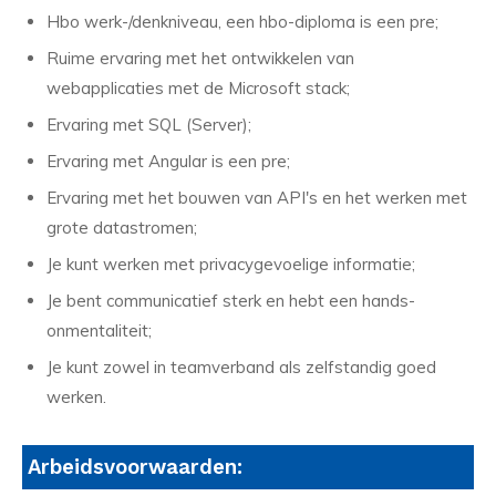
Hbo werk-/denkniveau, een hbo-diploma is een pre;
Ruime ervaring met het ontwikkelen van
webapplicaties met de Microsoft stack;
Ervaring met SQL (Server);
Ervaring met Angular is een pre;
Ervaring met het bouwen van API's en het werken met
grote datastromen;
Je kunt werken met privacygevoelige informatie;
Je bent communicatief sterk en hebt een hands-
onmentaliteit;
Je kunt zowel in teamverband als zelfstandig goed
werken.
Arbeidsvoorwaarden: