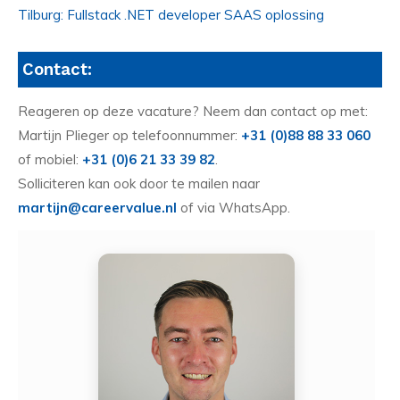
Tilburg: Fullstack .NET developer SAAS oplossing
Contact:
Reageren op deze vacature? Neem dan contact op met:
Martijn Plieger op telefoonnummer:
+31 (0)88 88 33 060
of mobiel:
+31 (0)6 21 33 39 82
.
Solliciteren kan ook door te mailen naar
martijn@careervalue.nl
of via WhatsApp.