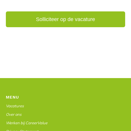
MENU
Vacatures
Over ons
Werken bij CareerValue