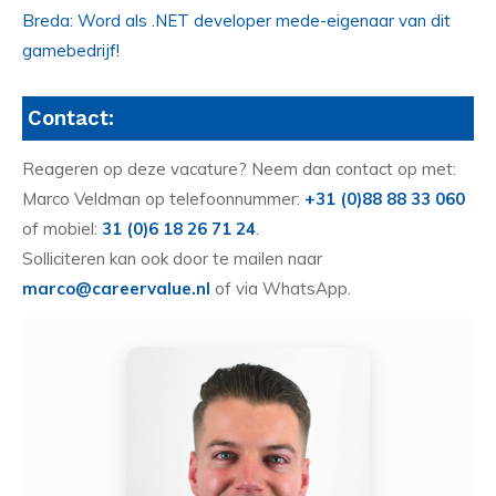
Breda: Word als .NET developer mede-eigenaar van dit
gamebedrijf!
Contact:
Reageren op deze vacature? Neem dan contact op met:
Marco Veldman op telefoonnummer:
+31 (0)88 88 33 060
of mobiel:
31 (0)6 18 26 71 24
.
Solliciteren kan ook door te mailen naar
marco@careervalue.nl
of via WhatsApp.