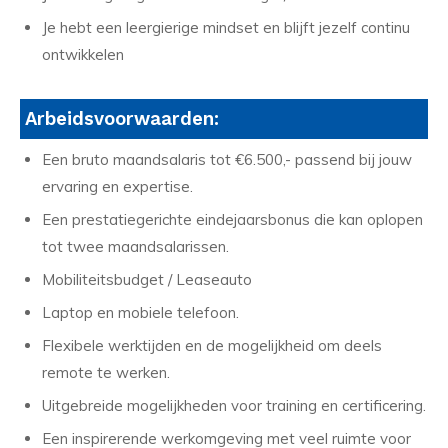
Je hebt een leergierige mindset en blijft jezelf continu
ontwikkelen
Arbeidsvoorwaarden:
Een bruto maandsalaris tot €6.500,- passend bij jouw
ervaring en expertise.
Een prestatiegerichte eindejaarsbonus die kan oplopen
tot twee maandsalarissen.
Mobiliteitsbudget / Leaseauto
Laptop en mobiele telefoon.
Flexibele werktijden en de mogelijkheid om deels
remote te werken.
Uitgebreide mogelijkheden voor training en certificering.
Een inspirerende werkomgeving met veel ruimte voor