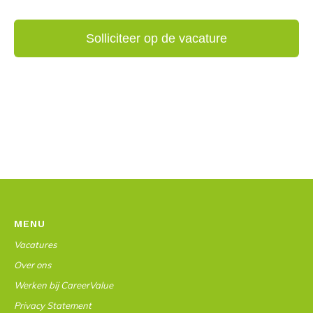
MENU
Vacatures
Over ons
Werken bij CareerValue
Privacy Statement