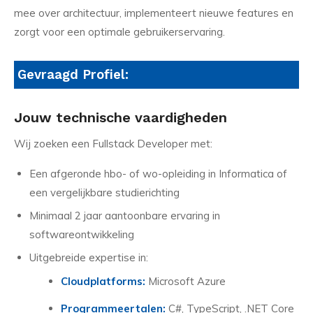
mee over architectuur, implementeert nieuwe features en
zorgt voor een optimale gebruikerservaring.
Gevraagd Profiel:
Jouw technische vaardigheden
Wij zoeken een Fullstack Developer met:
Een afgeronde hbo- of wo-opleiding in Informatica of
een vergelijkbare studierichting
Minimaal 2 jaar aantoonbare ervaring in
softwareontwikkeling
Uitgebreide expertise in:
Cloudplatforms:
Microsoft Azure
Programmeertalen:
C#, TypeScript, .NET Core