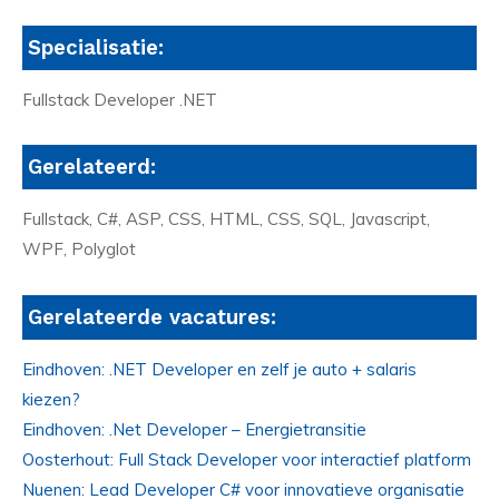
Specialisatie:
Fullstack Developer .NET
Gerelateerd:
Fullstack, C#, ASP, CSS, HTML, CSS, SQL, Javascript,
WPF, Polyglot
Gerelateerde vacatures:
Eindhoven: .NET Developer en zelf je auto + salaris
kiezen?
Eindhoven: .Net Developer – Energietransitie
Oosterhout: Full Stack Developer voor interactief platform
Nuenen: Lead Developer C# voor innovatieve organisatie