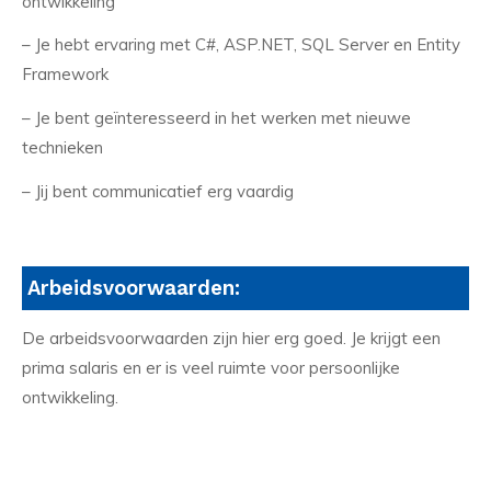
ontwikkeling
– Je hebt ervaring met C#, ASP.NET, SQL Server en Entity
Framework
– Je bent geïnteresseerd in het werken met nieuwe
technieken
– Jij bent communicatief erg vaardig
Arbeidsvoorwaarden:
De arbeidsvoorwaarden zijn hier erg goed. Je krijgt een
prima salaris en er is veel ruimte voor persoonlijke
ontwikkeling.