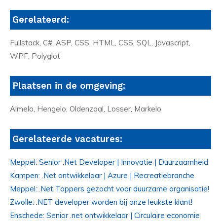
Gerelateerd:
Fullstack, C#, ASP, CSS, HTML, CSS, SQL, Javascript,
WPF, Polyglot
Plaatsen in de omgeving:
Almelo, Hengelo, Oldenzaal, Losser, Markelo
Gerelateerde vacatures:
Meppel: Senior .Net Developer | Innovatie | Duurzaamheid
Kampen: .Net ontwikkelaar | Azure | Recreatiebranche
Meppel: .Net Toppers gezocht voor duurzame organisatie!
Zwolle: .NET developer worden bij onze leukste klant!
Enschede: Senior .net ontwikkelaar | Circulaire economie