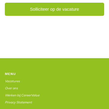
MENU
Vacatures
Over ons
Werken bij CareerValue
Privacy Statement