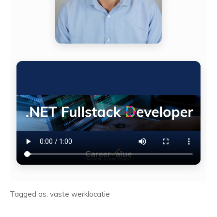
Tagged as: vaste werklocatie