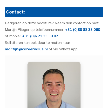
Contact:
Reageren op deze vacature? Neem dan contact op met:
Martijn Plieger op telefoonnummer:
+31 (0)88 88 33 060
of mobiel:
+31 (0)6 21 33 39 82
.
Solliciteren kan ook door te mailen naar
martijn@careervalue.nl
of via WhatsApp.