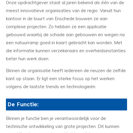
Onze opdrachtgever staat al jaren bekend als één van de
meest innovatieve organisaties van de regio. Vanuit hun
kantoor in de buurt van Enschede bouwen ze aan
complexe projecten. Zo hebben ze een applicatie
gebouwd waarbij de schade aan gebouwen en wegen na
een natuurramp goed in kaart gebracht kan worden. Met
die informatie kunnen verzekeraars en overheidsinstanties
beter hun werk doen.
Binnen de organisatie heeft iedereen de neuzen de zelfde
kant op staan. Er ligt een sterke focus op het werken
volgens de laatste trends en technologieën.
De Functie:
Binnen je functie ben je verantwoordelijk voor de
technische ontwikkeling van grote projecten. Dit kunnen