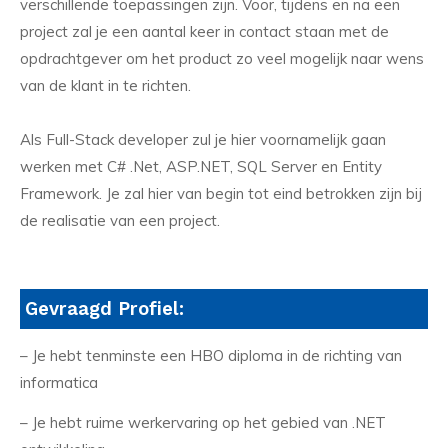
verschillende toepassingen zijn. Voor, tijdens en na een
project zal je een aantal keer in contact staan met de
opdrachtgever om het product zo veel mogelijk naar wens
van de klant in te richten.
Als Full-Stack developer zul je hier voornamelijk gaan
werken met C# .Net, ASP.NET, SQL Server en Entity
Framework. Je zal hier van begin tot eind betrokken zijn bij
de realisatie van een project.
Gevraagd Profiel:
– Je hebt tenminste een HBO diploma in de richting van
informatica
– Je hebt ruime werkervaring op het gebied van .NET