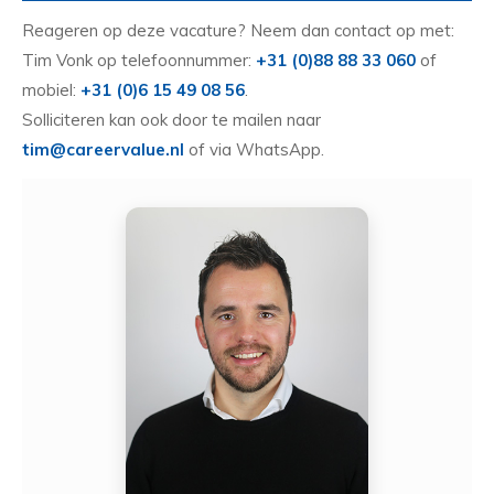
Reageren op deze vacature? Neem dan contact op met:
Tim Vonk op telefoonnummer:
+31 (0)88 88 33 060
of
mobiel:
+31 (0)6 15 49 08 56
.
Solliciteren kan ook door te mailen naar
tim@careervalue.nl
of via WhatsApp.