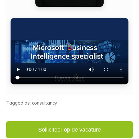
Tagged as: consultancy