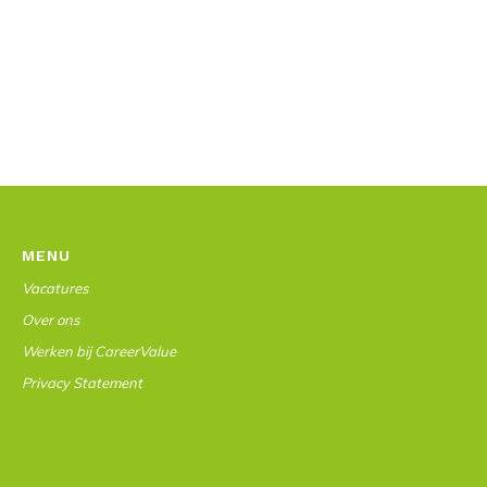
MENU
Vacatures
Over ons
Werken bij CareerValue
Privacy Statement