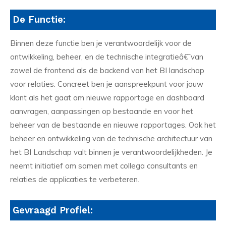
De Functie:
Binnen deze functie ben je verantwoordelijk voor de
ontwikkeling, beheer, en de technische integratieâ€¯van
zowel de frontend als de backend van het BI landschap
voor relaties. Concreet ben je aanspreekpunt voor jouw
klant als het gaat om nieuwe rapportage en dashboard
aanvragen, aanpassingen op bestaande en voor het
beheer van de bestaande en nieuwe rapportages. Ook het
beheer en ontwikkeling van de technische architectuur van
het BI Landschap valt binnen je verantwoordelijkheden. Je
neemt initiatief om samen met collega consultants en
relaties de applicaties te verbeteren.
Gevraagd Profiel: