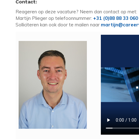
Contact:
Reageren op deze vacature? Neem dan contact op met:
Martijn Plieger op telefoonnummer:
+31 (0)88 88 33 060
Solliciteren kan ook door te mailen naar
martijn@career