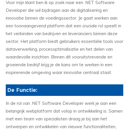
Voor mijn klant ben ik op zoek naar een .NET Software
Developer die wil bijdragen aan de digitalisering en
innovatie binnen de voedingssector. Je gaat werken aan
een toonaangevend platform dat een cruciale rol speelt in
het verbinden van bedrijven en leveranciers binnen deze
sector. Het platform biedt gebruikers essentiële tools voor
dataverwerking, procesoptimalisatie en het delen van
waardevolle inzichten. Binnen dit vooruitstrevende en
groeiende bedrijf krijg je de kans om te werken in een
inspirerende omgeving waar innovatie centraal staat.
De Functie:
In de rol van .NET Software Developer werk je aan een
belangrijk webplatform dat volop in ontwikkeling is. Samen
met een team van specialisten draag je bij aan het
ontwerpen en ontwikkelen van nieuwe functionaliteiten,