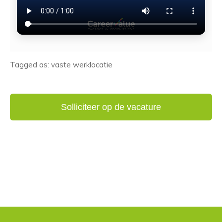
Tagged as: vaste werklocatie