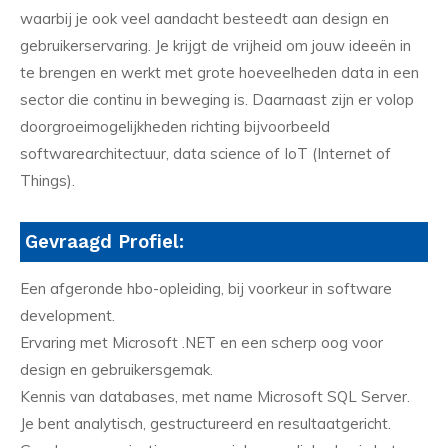
waarbij je ook veel aandacht besteedt aan design en
gebruikerservaring. Je krijgt de vrijheid om jouw ideeën in
te brengen en werkt met grote hoeveelheden data in een
sector die continu in beweging is. Daarnaast zijn er volop
doorgroeimogelijkheden richting bijvoorbeeld
softwarearchitectuur, data science of IoT (Internet of
Things).
Gevraagd Profiel:
Een afgeronde hbo-opleiding, bij voorkeur in software
development.
Ervaring met Microsoft .NET en een scherp oog voor
design en gebruikersgemak.
Kennis van databases, met name Microsoft SQL Server.
Je bent analytisch, gestructureerd en resultaatgericht.