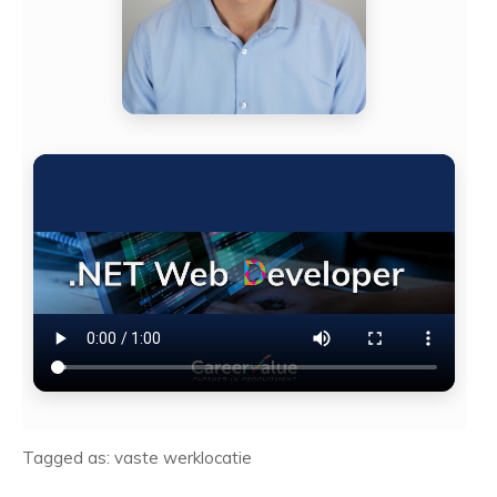
Tagged as: vaste werklocatie