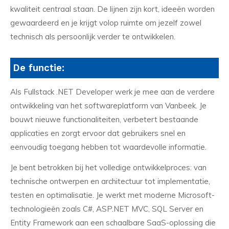
kwaliteit centraal staan. De lijnen zijn kort, ideeën worden
gewaardeerd en je krijgt volop ruimte om jezelf zowel
technisch als persoonlijk verder te ontwikkelen.
De functie:
Als Fullstack .NET Developer werk je mee aan de verdere
ontwikkeling van het softwareplatform van Vanbeek. Je
bouwt nieuwe functionaliteiten, verbetert bestaande
applicaties en zorgt ervoor dat gebruikers snel en
eenvoudig toegang hebben tot waardevolle informatie.
Je bent betrokken bij het volledige ontwikkelproces: van
technische ontwerpen en architectuur tot implementatie,
testen en optimalisatie. Je werkt met moderne Microsoft-
technologieën zoals C#, ASP.NET MVC, SQL Server en
Entity Framework aan een schaalbare SaaS-oplossing die