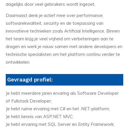
dagelijks door veel gebruikers wordt ingezet.
Daarnaast denk je actief mee over performance,
softwarekwaliteit, security en de toepassing van
innovatieve technieken zoals Artificial Intelligence. Binnen
het team krijg je veel vrijheid om verbeteringen aan te
dragen en werk je nauw samen met andere developers en
technische specialisten om het platform continu verder te
ontwikkelen.
Gevraagd profiel:
Je hebt meerdere jaren ervaring als Software Developer
of Fullstack Developer;
Je hebt ruime ervaring met C# en het .NET-platform;
Je hebt kennis van ASP.NET MVC;
Je hebt ervaring met SQL Server en Entity Framework;