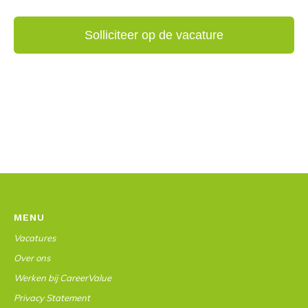
MENU
Vacatures
Over ons
Werken bij CareerValue
Privacy Statement