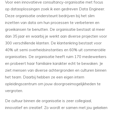
Voor een innovatieve consultancy-organisatie met focus
op dataoplossingen zoek ik een gedreven Data Engineer.
Deze organisatie ondersteunt bedrijven bij het slim
inzetten van data om hun processen te verbeteren en
groeikansen te benutten. De organisatie bestaat al meer
dan 35 jaar en waarbij je werkt aan diverse projecten voor
300 verschillende klanten. De klantenkring bestaat voor
40% uit semi overheidsinstanties en 60% uit commerciële
organisaties. De organisatie heeft ruim 170 medewerkers
en probeert haar familiaire karakter echt te bewaken. Je
ziet mensen van diverse achtergronden en culturen binnen
het team. Daarbij hebben ze een eigen intern
opleidingscentrum om jouw doorgroeimogelijkheden te
vergroten.
De cultuur binnen de organisatie is zeer collegiaal,
innovatief en creatief. Zo wordt er samen met jou gekeken