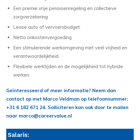
Een premie vrije pensioenregeling en collectieve
zorgverzekering.
Lease auto of vervoersbudget.
Netto onkostenvergoeding.
Een stimulerende werkomgeving met veel vrijheid en
verantwoordelijkheid.
Flexibele werktijden en de mogelijkheid tot hybride
werken.
Geïnteresseerd of meer informatie? Neem dan
contact op met Marco Veldman op telefoonnummer:
+31 6 182 671 24. Solliciteren kan ook door te mailen
naar marco@careervalue.nl
Salaris: