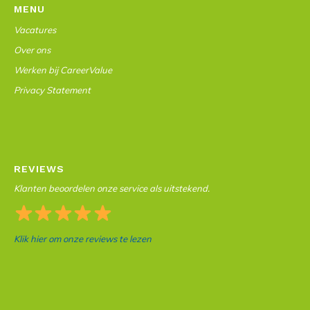
MENU
Vacatures
Over ons
Werken bij CareerValue
Privacy Statement
REVIEWS
Klanten beoordelen onze service als uitstekend.
Klik hier om onze reviews te lezen