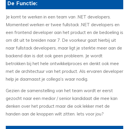
De Functie:
Je komt te werken in een team van .NET developers.
Momenteel werken er twee fullstack .NET developers en
een frontend developer aan het product en de bedoeling is
om dit uit te breiden naar 7. De voorkeur gaat hierbij uit
naar fullstack developers, maar ligt je sterkte meer aan de
backend dan is dat ook geen probleem. Je wordt
betrokken bij het hele ontwikkelproces en denkt ook mee
met de architectuur van het product. Als ervaren developer
help je daarnaast je collega’s waar nodig.
Gezien de samenstelling van het team wordt er eerst
gezocht naar een medior / senior kandidaat die mee kan
denken over het product maar die ook lekker met de
handen aan de knoppen wilt zitten. Iets voor jou?