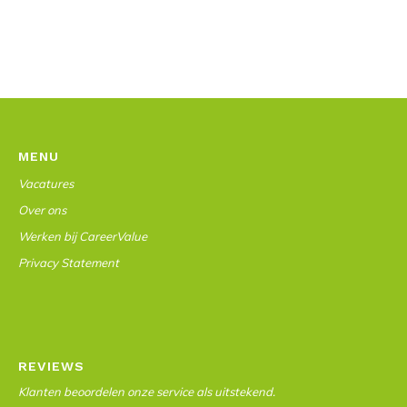
MENU
Vacatures
Over ons
Werken bij CareerValue
Privacy Statement
REVIEWS
Klanten beoordelen onze service als uitstekend.