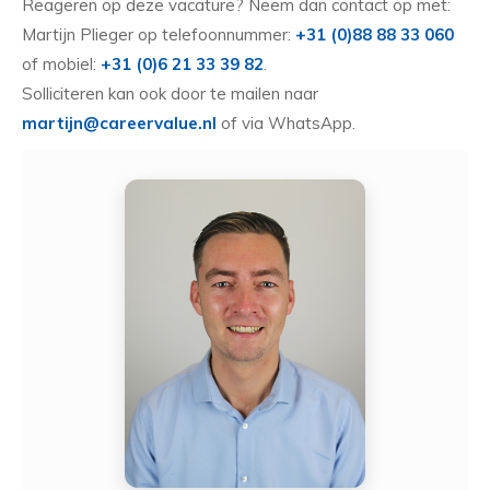
Reageren op deze vacature? Neem dan contact op met:
Martijn Plieger op telefoonnummer:
+31 (0)88 88 33 060
of mobiel:
+31 (0)6 21 33 39 82
.
Solliciteren kan ook door te mailen naar
martijn@careervalue.nl
of via WhatsApp.