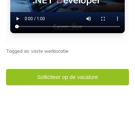
Tagged as: vaste werklocatie