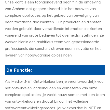
Onze klant is een toonaangevend bedrijf in de omgeving
van Arnhem dat gespecialiseerd is in het bouwen van
complexe applicaties op het gebied van beveiliging van
bedrijfskritische documenten. Hun producten en diensten
worden gebruikt door verschillende internationale klanten,
variërend van grote bedrijven tot overheidsinstellingen. Ze
werken hier in een ambitieus team van gepassioneerde
professionals die constant streven naar innovatie en het
leveren van hoogwaardige oplossingen.
De Functie:
Als Medior .NET Ontwikkelaar ben je verantwoordelijk voor
het ontwikkelen, onderhouden en verbeteren van onze
complexe applicaties. Je werkt nauw samen met een team
van ontwikkelaars en draagt bij aan het volledige
softwareontwikkelingsproces. Jouw expertise in .NET en