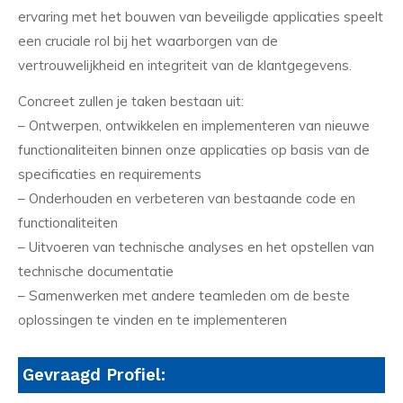
ervaring met het bouwen van beveiligde applicaties speelt
een cruciale rol bij het waarborgen van de
vertrouwelijkheid en integriteit van de klantgegevens.
Concreet zullen je taken bestaan uit:
– Ontwerpen, ontwikkelen en implementeren van nieuwe
functionaliteiten binnen onze applicaties op basis van de
specificaties en requirements
– Onderhouden en verbeteren van bestaande code en
functionaliteiten
– Uitvoeren van technische analyses en het opstellen van
technische documentatie
– Samenwerken met andere teamleden om de beste
oplossingen te vinden en te implementeren
Gevraagd Profiel: