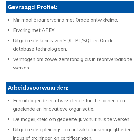
Gevraagd Profiel:
Minimaal 5 jaar ervaring met Oracle ontwikkeling.
Ervaring met APEX.
Uitgebreide kennis van SQL, PL/SQL en Oracle
database technologieën.
Vermogen om zowel zelfstandig als in teamverband te
werken.
Arbeidsvoorwaarden:
Een uitdagende en afwisselende functie binnen een
groeiende en innovatieve organisatie.
De mogelijkheid om gedeeltelijk vanuit huis te werken.
Uitgebreide opleidings- en ontwikkelingsmogelijkheden,
inclusief trainingen en certificeringen.