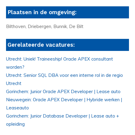
Plaatsen in de omgeving:
Bilthoven, Driebergen, Bunnik, De Bilt
Gerelateerde vacatures:
Utrecht: Uniek! Traineeship! Oracle APEX consultant
worden?
Utrecht: Senior SQL DBA voor een interne rol in de regio
Utrecht
Gorinchem: Junior Oracle APEX Developer | Lease auto
Nieuwegein: Oracle APEX Developer | Hybride werken |
Leaseauto
Gorinchem: Junior Database Developer | Lease auto +
opleiding