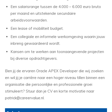
Een salarisrange tussen de 4.000 – 6.000 euro bruto
per maand en uitstekende secundaire
arbeidsvoorwaarden.
Een lease of mobiliteit budget.
Een collegiale en informele werkomgeving waarin jouw
inbreng gewaardeerd wordt.
Kansen om te werken aan toonaangevende projecten
bij diverse opdrachtgevers.
Ben jij de ervaren Oracle APEX Developer die wij zoeken
en wil jij je carrière naar een hoger niveau tillen binnen een
organisatie die persoonlijke en professionele groei
stimuleert? Stuur dan je CV en korte motivatie naar
patrick@careervalue.nl.