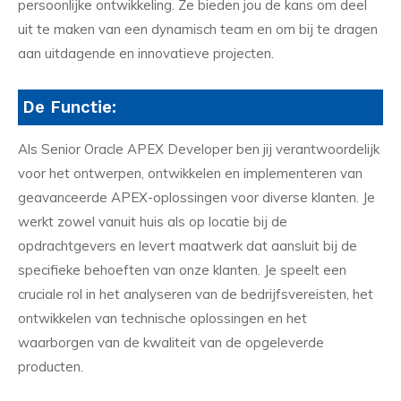
persoonlijke ontwikkeling. Ze bieden jou de kans om deel
uit te maken van een dynamisch team en om bij te dragen
aan uitdagende en innovatieve projecten.
De Functie:
Als Senior Oracle APEX Developer ben jij verantwoordelijk
voor het ontwerpen, ontwikkelen en implementeren van
geavanceerde APEX-oplossingen voor diverse klanten. Je
werkt zowel vanuit huis als op locatie bij de
opdrachtgevers en levert maatwerk dat aansluit bij de
specifieke behoeften van onze klanten. Je speelt een
cruciale rol in het analyseren van de bedrijfsvereisten, het
ontwikkelen van technische oplossingen en het
waarborgen van de kwaliteit van de opgeleverde
producten.