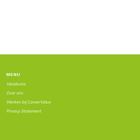
MENU
Vacatures
Over ons
Werken bij CareerValue
Privacy Statement