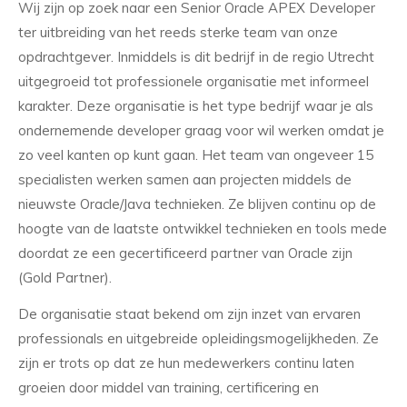
Wij zijn op zoek naar een Senior Oracle APEX Developer
ter uitbreiding van het reeds sterke team van onze
opdrachtgever. Inmiddels is dit bedrijf in de regio Utrecht
uitgegroeid tot professionele organisatie met informeel
karakter. Deze organisatie is het type bedrijf waar je als
ondernemende developer graag voor wil werken omdat je
zo veel kanten op kunt gaan. Het team van ongeveer 15
specialisten werken samen aan projecten middels de
nieuwste Oracle/Java technieken. Ze blijven continu op de
hoogte van de laatste ontwikkel technieken en tools mede
doordat ze een gecertificeerd partner van Oracle zijn
(Gold Partner).
De organisatie staat bekend om zijn inzet van ervaren
professionals en uitgebreide opleidingsmogelijkheden. Ze
zijn er trots op dat ze hun medewerkers continu laten
groeien door middel van training, certificering en