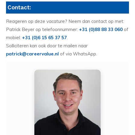
Contact:
Reageren op deze vacature? Neem dan contact op met:
Patrick Beyer op telefoonnummer:
+31 (0)88 88 33 060
of
mobiel:
+31 (0)6 15 65 37 57
.
Solliciteren kan ook door te mailen naar
patrick@careervalue.nl
of via WhatsApp.