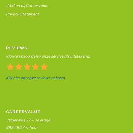
Werken bij CareerValue
Privacy Statement
REVIEWS
Klanten beoordelen onze service als uitstekend.
Klik hier om onze reviews te lezen
CAREERVALUE
Velperweg 27 – 3e etage
6824 BC Arnhem