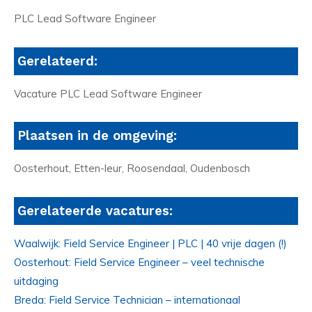
PLC Lead Software Engineer
Gerelateerd:
Vacature PLC Lead Software Engineer
Plaatsen in de omgeving:
Oosterhout, Etten-leur, Roosendaal, Oudenbosch
Gerelateerde vacatures:
Waalwijk: Field Service Engineer | PLC | 40 vrije dagen (!)
Oosterhout: Field Service Engineer – veel technische
uitdaging
Breda: Field Service Technician – internationaal