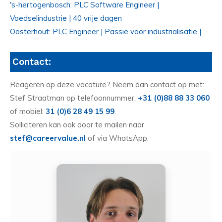
's-hertogenbosch: PLC Software Engineer |
Voedselindustrie | 40 vrije dagen
Oosterhout: PLC Engineer | Passie voor industrialisatie |
Contact:
Reageren op deze vacature? Neem dan contact op met:
Stef Straatman op telefoonnummer:
+31 (0)88 88 33 060
of mobiel:
31 (0)6 28 49 15 99
.
Solliciteren kan ook door te mailen naar
stef@careervalue.nl
of via WhatsApp.