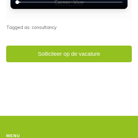
Tagged as: consultancy
MENU