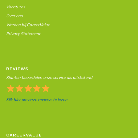
Vacatures
Over ons
Werken bij CareerValue
Privacy Statement
REVIEWS
Klanten beoordelen onze service als uitstekend.
Klik hier om onze reviews te lezen
CAREERVALUE