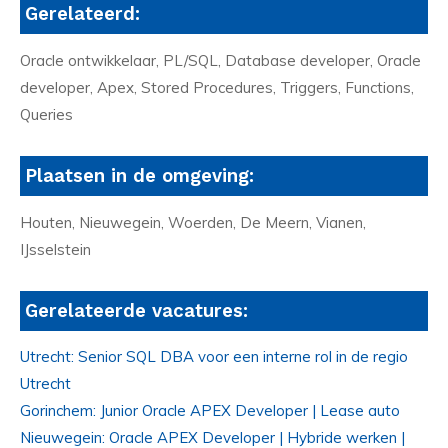
Gerelateerd:
Oracle ontwikkelaar, PL/SQL, Database developer, Oracle
developer, Apex, Stored Procedures, Triggers, Functions,
Queries
Plaatsen in de omgeving:
Houten, Nieuwegein, Woerden, De Meern, Vianen,
IJsselstein
Gerelateerde vacatures:
Utrecht: Senior SQL DBA voor een interne rol in de regio
Utrecht
Gorinchem: Junior Oracle APEX Developer | Lease auto
Nieuwegein: Oracle APEX Developer | Hybride werken |