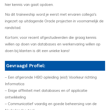
hier kennis van gaat opdoen.
Na dit traineeship word je eerst met ervaren collega's
ingezet op uitdagende Oracle projecten in voornamelijk de
randstad.
Kortom; voor recent afgestudeerden die graag kennis
willen op doen van databases en werkervaring willen op
doen bij klanten is dit een unieke kans!
Gevraagd Profiel:
– Een afgeronde HBO opleiding (eis!) Voorkeur richting
Informatica
– Enige affiniteit met databases en of applicatie
ontwikkeling
– Communicatief vaardig en goede beheersing van de