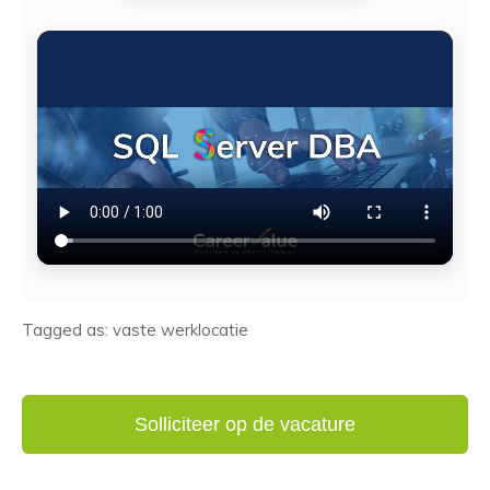
Tagged as: vaste werklocatie