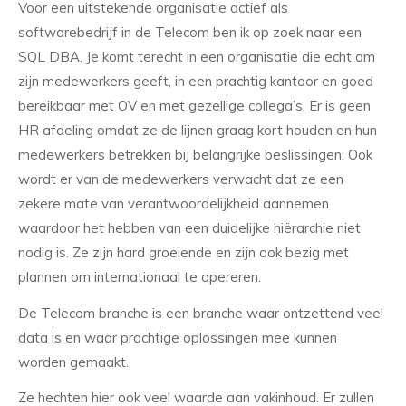
Voor een uitstekende organisatie actief als
softwarebedrijf in de Telecom ben ik op zoek naar een
SQL DBA. Je komt terecht in een organisatie die echt om
zijn medewerkers geeft, in een prachtig kantoor en goed
bereikbaar met OV en met gezellige collega’s. Er is geen
HR afdeling omdat ze de lijnen graag kort houden en hun
medewerkers betrekken bij belangrijke beslissingen. Ook
wordt er van de medewerkers verwacht dat ze een
zekere mate van verantwoordelijkheid aannemen
waardoor het hebben van een duidelijke hiërarchie niet
nodig is. Ze zijn hard groeiende en zijn ook bezig met
plannen om internationaal te opereren.
De Telecom branche is een branche waar ontzettend veel
data is en waar prachtige oplossingen mee kunnen
worden gemaakt.
Ze hechten hier ook veel waarde aan vakinhoud. Er zullen