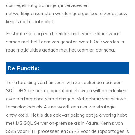
dus regelmatig trainingen, intervisies en
netwerkbijeenkomsten worden georganiseerd zodat jouw
kennis up-to-date blijft.
Er staat elke dag een heerlijke lunch voor je klaar waar
samen met het team van genoten wordt. Ook worden er
regelmatig uitjes gedaan met het team en aanhang.
De Functie:
Ter uitbreiding van hun team zijn ze zoekende naar een
SQL DBA die ook op operationeel niveau wilt meedenken
over performance verbeteringen. Met gebruik van nieuwe
technologieën als Azure wordt een nieuwe strategie
ontwikkeld. Het is dus ook van belang dat je ervaring hebt
met MS SQL Server on-premise als in Azure. Kennis van
SSIS voor ETL processen en SSRS voor de rapportages is