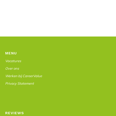
MENU
Vacatures
Over ons
Werken bij CareerValue
Privacy Statement
REVIEWS