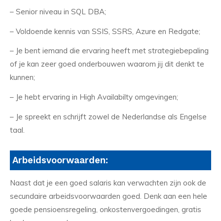
– Senior niveau in SQL DBA;
– Voldoende kennis van SSIS, SSRS, Azure en Redgate;
– Je bent iemand die ervaring heeft met strategiebepaling
of je kan zeer goed onderbouwen waarom jij dit denkt te
kunnen;
– Je hebt ervaring in High Availabilty omgevingen;
– Je spreekt en schrijft zowel de Nederlandse als Engelse
taal.
Arbeidsvoorwaarden:
Naast dat je een goed salaris kan verwachten zijn ook de
secundaire arbeidsvoorwaarden goed. Denk aan een hele
goede pensioensregeling, onkostenvergoedingen, gratis