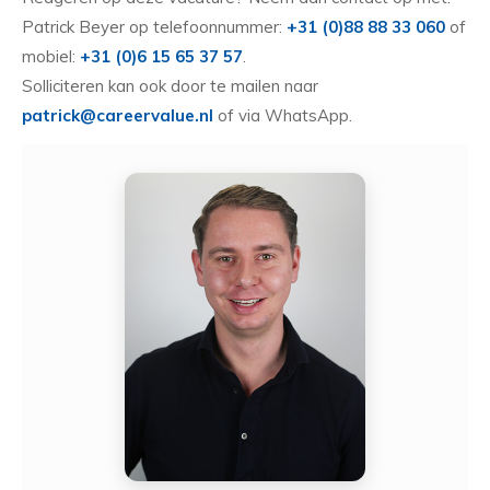
Patrick Beyer op telefoonnummer:
+31 (0)88 88 33 060
of
mobiel:
+31 (0)6 15 65 37 57
.
Solliciteren kan ook door te mailen naar
patrick@careervalue.nl
of via WhatsApp.