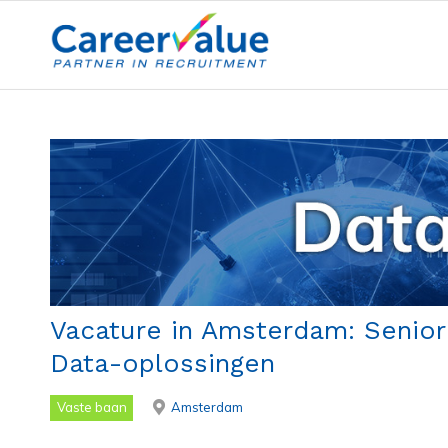
Vacature in Amsterdam: Senior
Data-oplossingen
Vaste baan
Amsterdam