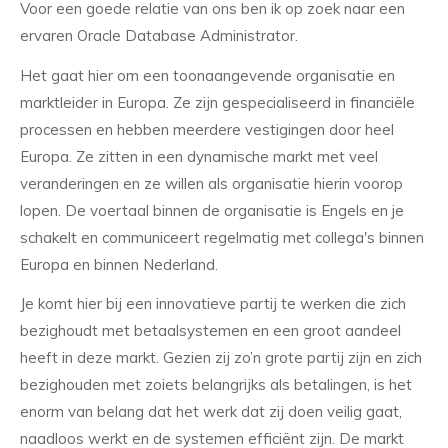
Voor een goede relatie van ons ben ik op zoek naar een
ervaren Oracle Database Administrator.
Het gaat hier om een toonaangevende organisatie en
marktleider in Europa. Ze zijn gespecialiseerd in financiële
processen en hebben meerdere vestigingen door heel
Europa. Ze zitten in een dynamische markt met veel
veranderingen en ze willen als organisatie hierin voorop
lopen. De voertaal binnen de organisatie is Engels en je
schakelt en communiceert regelmatig met collega's binnen
Europa en binnen Nederland.
Je komt hier bij een innovatieve partij te werken die zich
bezighoudt met betaalsystemen en een groot aandeel
heeft in deze markt. Gezien zij zo’n grote partij zijn en zich
bezighouden met zoiets belangrijks als betalingen, is het
enorm van belang dat het werk dat zij doen veilig gaat,
naadloos werkt en de systemen efficiënt zijn. De markt