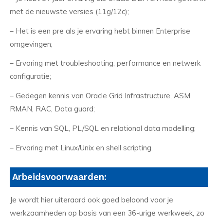
met de nieuwste versies (11g/12c);
– Het is een pre als je ervaring hebt binnen Enterprise
omgevingen;
– Ervaring met troubleshooting, performance en netwerk
configuratie;
– Gedegen kennis van Oracle Grid Infrastructure, ASM,
RMAN, RAC, Data guard;
– Kennis van SQL, PL/SQL en relational data modelling;
– Ervaring met Linux/Unix en shell scripting.
Arbeidsvoorwaarden:
Je wordt hier uiteraard ook goed beloond voor je
werkzaamheden op basis van een 36-urige werkweek, zo