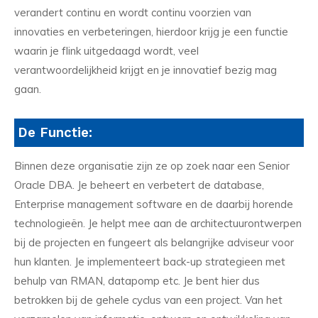
verandert continu en wordt continu voorzien van
innovaties en verbeteringen, hierdoor krijg je een functie
waarin je flink uitgedaagd wordt, veel
verantwoordelijkheid krijgt en je innovatief bezig mag
gaan.
De Functie:
Binnen deze organisatie zijn ze op zoek naar een Senior
Oracle DBA. Je beheert en verbetert de database,
Enterprise management software en de daarbij horende
technologieën. Je helpt mee aan de architectuurontwerpen
bij de projecten en fungeert als belangrijke adviseur voor
hun klanten. Je implementeert back-up strategieen met
behulp van RMAN, datapomp etc. Je bent hier dus
betrokken bij de gehele cyclus van een project. Van het