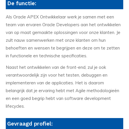
De functie:
Als Oracle APEX Ontwikkelaar werk je samen met een
team van ervaren Oracle Developers aan het ontwikkelen
van op maat gemaakte oplossingen voor onze klanten. Je
zult nauw samenwerken met onze klanten om hun
behoeften en wensen te begrijpen en deze om te zetten
in functionele en technische specificaties.
Naast het ontwikkelen van de front-end, zul je ook
verantwoordelijk zijn voor het testen, debuggen en
implementeren van de applicaties. Het is daarom
belangrijk dat je ervaring hebt met Agile methodologieën
en een goed begrip hebt van software development
lifecycles.
Gevraagd profiel: