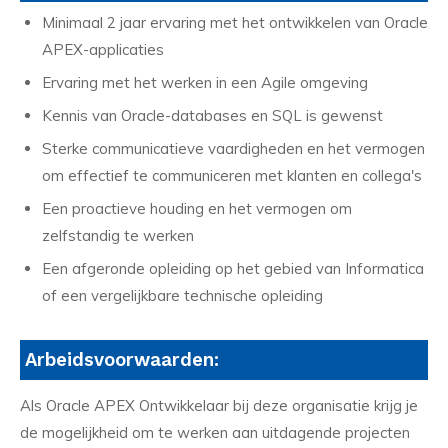
Minimaal 2 jaar ervaring met het ontwikkelen van Oracle
APEX-applicaties
Ervaring met het werken in een Agile omgeving
Kennis van Oracle-databases en SQL is gewenst
Sterke communicatieve vaardigheden en het vermogen
om effectief te communiceren met klanten en collega's
Een proactieve houding en het vermogen om
zelfstandig te werken
Een afgeronde opleiding op het gebied van Informatica
of een vergelijkbare technische opleiding
Arbeidsvoorwaarden:
Als Oracle APEX Ontwikkelaar bij deze organisatie krijg je
de mogelijkheid om te werken aan uitdagende projecten