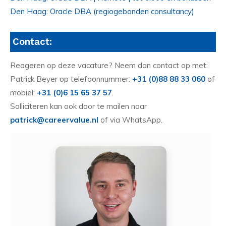
Den Haag: Oracle DBA (regiogebonden consultancy)
Contact:
Reageren op deze vacature? Neem dan contact op met:
Patrick Beyer op telefoonnummer:
+31 (0)88 88 33 060
of
mobiel:
+31 (0)6 15 65 37 57
.
Solliciteren kan ook door te mailen naar
patrick@careervalue.nl
of via WhatsApp.