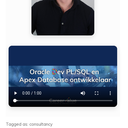
Tagged as: consultancy