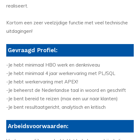
realiseert.
Kortom een zeer veelzijdige functie met veel technische
uitdagingen!
Gevraagd Profiel:
-Je hebt minimaal HBO werk en denkniveau
-Je hebt minimaal 4 jaar werkervaring met PL/SQL
-Je hebt werkervaring met APEX!
-Je beheerst de Nederlandse taal in woord en geschrift
-Je bent bereid te reizen (max een uur naar klanten)
-Je bent resultaatgericht, analytisch en kritisch
Arbeidsvoorwaarden: