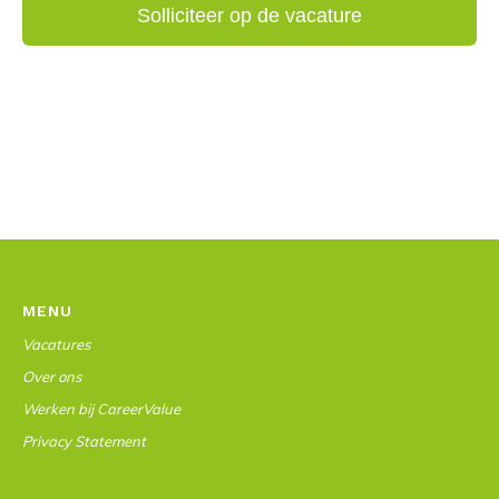
MENU
Vacatures
Over ons
Werken bij CareerValue
Privacy Statement