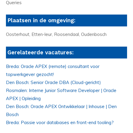
Queries
Plaatsen in de omgeving:
Oosterhout, Etten-leur, Roosendaal, Oudenbosch
Gerelateerde vacatures:
Breda: Oracle APEX (remote) consultant voor
topwerkgever gezocht!
Den Bosch: Senior Oracle DBA (Cloud-gericht)
Rosmalen: Interne Junior Software Developer | Oracle
APEX | Opleiding
Den Bosch: Oracle APEX Ontwikkelaar | Inhouse | Den
Bosch
Breda: Passie voor databases en front-end tooling?