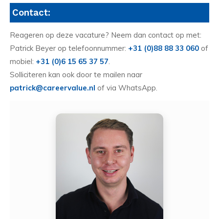
Contact:
Reageren op deze vacature? Neem dan contact op met:
Patrick Beyer op telefoonnummer:
+31 (0)88 88 33 060
of
mobiel:
+31 (0)6 15 65 37 57
.
Solliciteren kan ook door te mailen naar
patrick@careervalue.nl
of via WhatsApp.