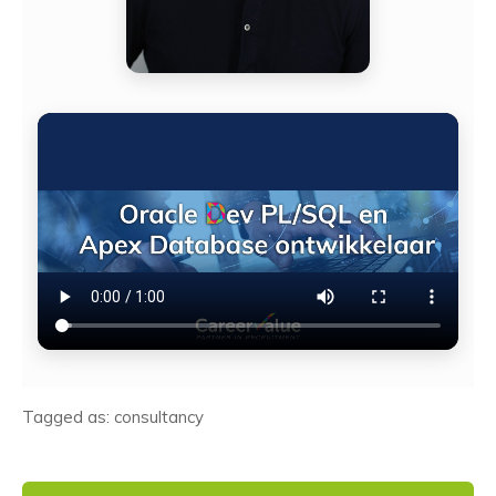
Tagged as: consultancy