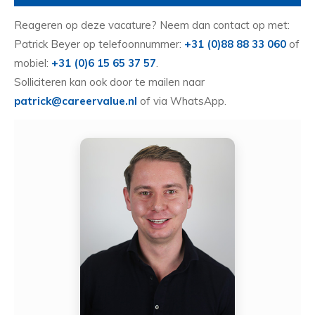
Reageren op deze vacature? Neem dan contact op met:
Patrick Beyer op telefoonnummer:
+31 (0)88 88 33 060
of
mobiel:
+31 (0)6 15 65 37 57
.
Solliciteren kan ook door te mailen naar
patrick@careervalue.nl
of via WhatsApp.