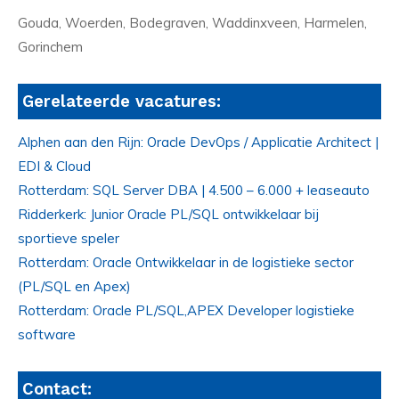
Gouda, Woerden, Bodegraven, Waddinxveen, Harmelen,
Gorinchem
Gerelateerde vacatures:
Alphen aan den Rijn: Oracle DevOps / Applicatie Architect |
EDI & Cloud
Rotterdam: SQL Server DBA | 4.500 – 6.000 + leaseauto
Ridderkerk: Junior Oracle PL/SQL ontwikkelaar bij
sportieve speler
Rotterdam: Oracle Ontwikkelaar in de logistieke sector
(PL/SQL en Apex)
Rotterdam: Oracle PL/SQL,APEX Developer logistieke
software
Contact: