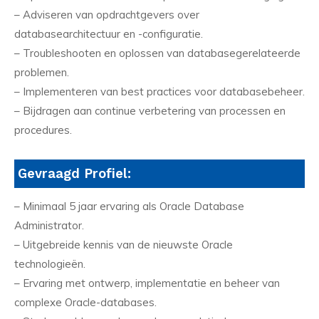
– Adviseren van opdrachtgevers over
databasearchitectuur en -configuratie.
– Troubleshooten en oplossen van databasegerelateerde
problemen.
– Implementeren van best practices voor databasebeheer.
– Bijdragen aan continue verbetering van processen en
procedures.
Gevraagd Profiel:
– Minimaal 5 jaar ervaring als Oracle Database
Administrator.
– Uitgebreide kennis van de nieuwste Oracle
technologieën.
– Ervaring met ontwerp, implementatie en beheer van
complexe Oracle-databases.