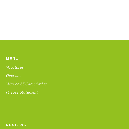
MENU
Vacatures
Over ons
Werken bij CareerValue
Privacy Statement
REVIEWS