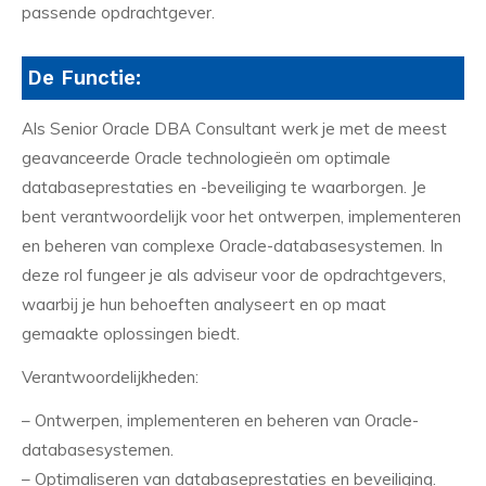
passende opdrachtgever.
De Functie:
Als Senior Oracle DBA Consultant werk je met de meest
geavanceerde Oracle technologieën om optimale
databaseprestaties en -beveiliging te waarborgen. Je
bent verantwoordelijk voor het ontwerpen, implementeren
en beheren van complexe Oracle-databasesystemen. In
deze rol fungeer je als adviseur voor de opdrachtgevers,
waarbij je hun behoeften analyseert en op maat
gemaakte oplossingen biedt.
Verantwoordelijkheden:
– Ontwerpen, implementeren en beheren van Oracle-
databasesystemen.
– Optimaliseren van databaseprestaties en beveiliging.