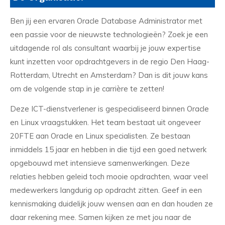
Ben jij een ervaren Oracle Database Administrator met
een passie voor de nieuwste technologieën? Zoek je een
uitdagende rol als consultant waarbij je jouw expertise
kunt inzetten voor opdrachtgevers in de regio Den Haag-
Rotterdam, Utrecht en Amsterdam? Dan is dit jouw kans
om de volgende stap in je carrière te zetten!
Deze ICT-dienstverlener is gespecialiseerd binnen Oracle
en Linux vraagstukken. Het team bestaat uit ongeveer
20FTE aan Oracle en Linux specialisten. Ze bestaan
inmiddels 15 jaar en hebben in die tijd een goed netwerk
opgebouwd met intensieve samenwerkingen. Deze
relaties hebben geleid toch mooie opdrachten, waar veel
medewerkers langdurig op opdracht zitten. Geef in een
kennismaking duidelijk jouw wensen aan en dan houden ze
daar rekening mee. Samen kijken ze met jou naar de