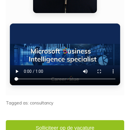
Tagged as: consultancy