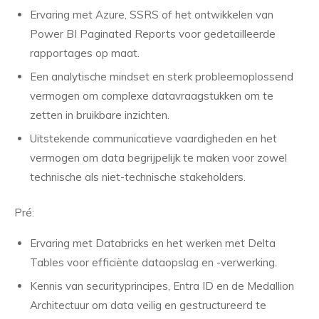
Ervaring met Azure, SSRS of het ontwikkelen van
Power BI Paginated Reports voor gedetailleerde
rapportages op maat.
Een analytische mindset en sterk probleemoplossend
vermogen om complexe datavraagstukken om te
zetten in bruikbare inzichten.
Uitstekende communicatieve vaardigheden en het
vermogen om data begrijpelijk te maken voor zowel
technische als niet-technische stakeholders.
Pré:
Ervaring met Databricks en het werken met Delta
Tables voor efficiënte dataopslag en -verwerking.
Kennis van securityprincipes, Entra ID en de Medallion
Architectuur om data veilig en gestructureerd te