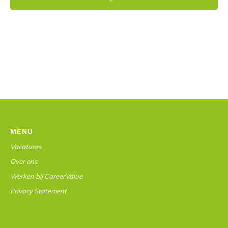
MENU
Vacatures
Over ons
Werken bij CareerValue
Privacy Statement