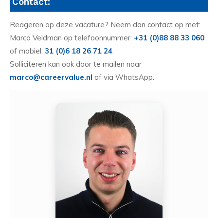
Contact:
Reageren op deze vacature? Neem dan contact op met:
Marco Veldman op telefoonnummer:
+31 (0)88 88 33 060
of mobiel:
31 (0)6 18 26 71 24
.
Solliciteren kan ook door te mailen naar
marco@careervalue.nl
of via WhatsApp.