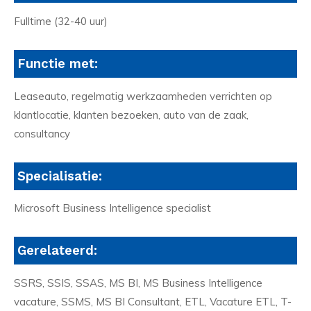
Fulltime (32-40 uur)
Functie met:
Leaseauto, regelmatig werkzaamheden verrichten op
klantlocatie, klanten bezoeken, auto van de zaak,
consultancy
Specialisatie:
Microsoft Business Intelligence specialist
Gerelateerd:
SSRS, SSIS, SSAS, MS BI, MS Business Intelligence
vacature, SSMS, MS BI Consultant, ETL, Vacature ETL, T-