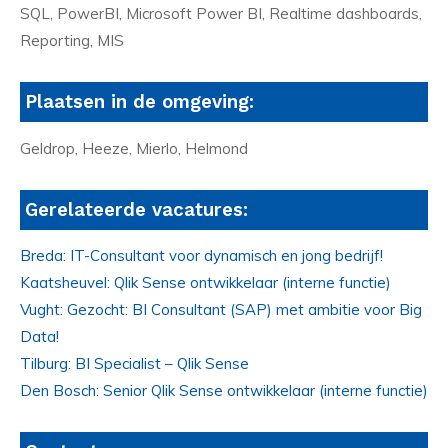
SQL, PowerBI, Microsoft Power BI, Realtime dashboards,
Reporting, MIS
Plaatsen in de omgeving:
Geldrop, Heeze, Mierlo, Helmond
Gerelateerde vacatures:
Breda: IT-Consultant voor dynamisch en jong bedrijf!
Kaatsheuvel: Qlik Sense ontwikkelaar (interne functie)
Vught: Gezocht: BI Consultant (SAP) met ambitie voor Big
Data!
Tilburg: BI Specialist – Qlik Sense
Den Bosch: Senior Qlik Sense ontwikkelaar (interne functie)