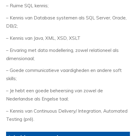
– Ruime SQL kennis;
– Kennis van Database systemen als SQL Server, Oracle,
DB/2;
– Kennis van Java, XML, XSD, XSLT
– Ervaring met data modellering, zowel relationeel als
dimensionaal;
– Goede communicatieve vaardigheden en andere soft
skills;
– Je hebt een goede beheersing van zowel de
Nederlandse als Engelse taal;
– Kennis van Continuous Delivery/ Integration, Automated
Testing (pré).