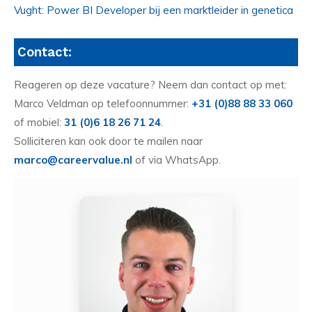
Vught: Power BI Developer bij een marktleider in genetica
Contact:
Reageren op deze vacature? Neem dan contact op met:
Marco Veldman op telefoonnummer:
+31 (0)88 88 33 060
of mobiel:
31 (0)6 18 26 71 24
.
Solliciteren kan ook door te mailen naar
marco@careervalue.nl
of via WhatsApp.