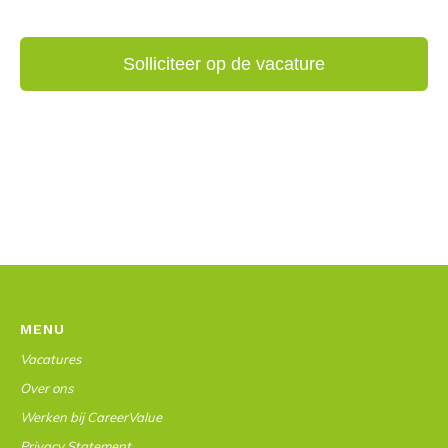
MENU
Vacatures
Over ons
Werken bij CareerValue
Privacy Statement