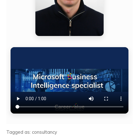
Tagged as: consultancy