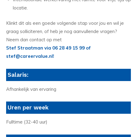
locatie.
Klinkt dit als een goede volgende stap voor jou en wil je
graag solliciteren, of heb je nog aanvullende vragen?
Neem dan contact op met
Stef Straatman via 06 28 49 15 99 of
stef@careervalue.nl!
Salaris:
Afhankelijk van ervaring
Uren per week
Fulltime (32-40 uur)