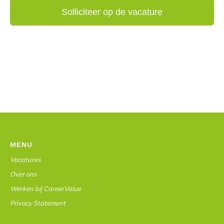
MENU
Vacatures
Over ons
Werken bij CareerValue
Privacy Statement