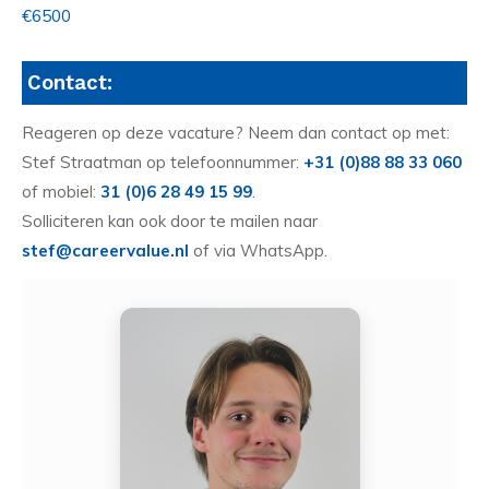
€6500
Contact:
Reageren op deze vacature? Neem dan contact op met:
Stef Straatman op telefoonnummer:
+31 (0)88 88 33 060
of mobiel:
31 (0)6 28 49 15 99
.
Solliciteren kan ook door te mailen naar
stef@careervalue.nl
of via WhatsApp.