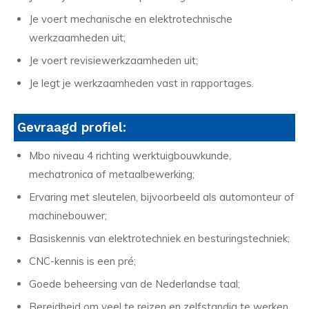
Je voert mechanische en elektrotechnische
werkzaamheden uit;
Je voert revisiewerkzaamheden uit;
Je legt je werkzaamheden vast in rapportages.
Gevraagd profiel:
Mbo niveau 4 richting werktuigbouwkunde,
mechatronica of metaalbewerking;
Ervaring met sleutelen, bijvoorbeeld als automonteur of
machinebouwer;
Basiskennis van elektrotechniek en besturingstechniek;
CNC-kennis is een pré;
Goede beheersing van de Nederlandse taal;
Bereidheid om veel te reizen en zelfstandig te werken.