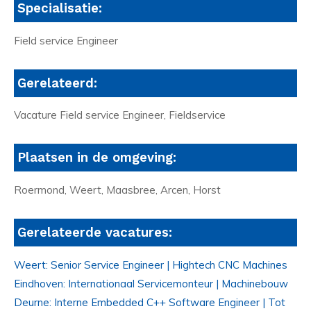
Specialisatie:
Field service Engineer
Gerelateerd:
Vacature Field service Engineer, Fieldservice
Plaatsen in de omgeving:
Roermond, Weert, Maasbree, Arcen, Horst
Gerelateerde vacatures:
Weert: Senior Service Engineer | Hightech CNC Machines
Eindhoven: Internationaal Servicemonteur | Machinebouw
Deurne: Interne Embedded C++ Software Engineer | Tot