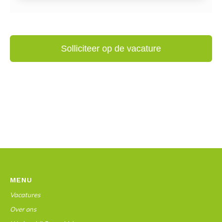
MENU
Vacatures
Over ons