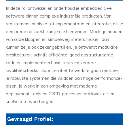
In deze rol ontwikkel en onderhoud je embedded C++
software binnen complexe industriële producten. Van
requirement-analyse tot implementatie en integratie, als je
een brede rol zoekt, kun je die hier vinden. Mocht je houden
van code kloppen en simpelweg meters maken, dan
kunnen ze je ook zeker gebruiken. Je ontwerpt modulaire
architecturen, schrijft efficiënte, goed gestructureerde
code en implementeert unit-tests en verdere
kwaliteitschecks. Door iteratief te werk te gaan realiseer
je robuuste systemen die voldoen aan hoge performance-
eisen. Je werkt in een omgeving met moderne
deployment-tools en CI/CD-processen om kwaliteit en
snelheid te waarborgen.
Gevraagd Profiel: