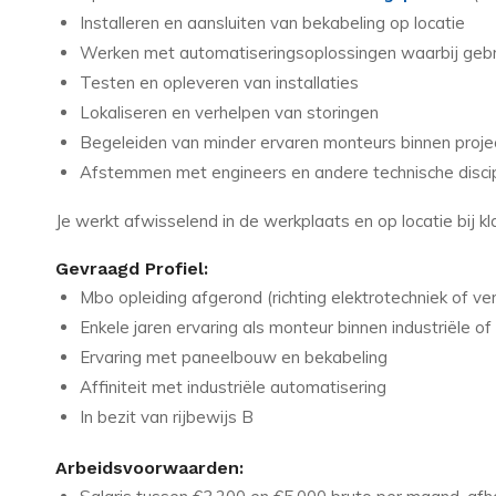
Installeren en aansluiten van bekabeling op locatie
Werken met automatiseringsoplossingen waarbij gebr
Testen en opleveren van installaties
Lokaliseren en verhelpen van storingen
Begeleiden van minder ervaren monteurs binnen proje
Afstemmen met engineers en andere technische discip
Je werkt afwisselend in de werkplaats en op locatie bij kl
Gevraagd Profiel:
Mbo opleiding afgerond (richting elektrotechniek of ver
Enkele jaren ervaring als monteur binnen industriële of 
Ervaring met paneelbouw en bekabeling
Affiniteit met industriële automatisering
In bezit van rijbewijs B
Arbeidsvoorwaarden: