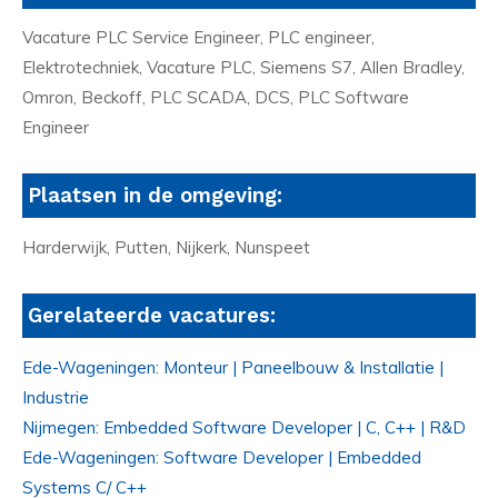
Vacature PLC Service Engineer, PLC engineer,
Elektrotechniek, Vacature PLC, Siemens S7, Allen Bradley,
Omron, Beckoff, PLC SCADA, DCS, PLC Software
Engineer
Plaatsen in de omgeving:
Harderwijk, Putten, Nijkerk, Nunspeet
Gerelateerde vacatures:
Ede-Wageningen: Monteur | Paneelbouw & Installatie |
Industrie
Nijmegen: Embedded Software Developer | C, C++ | R&D
Ede-Wageningen: Software Developer | Embedded
Systems C/ C++