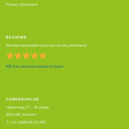
Privacy Statement
REVIEWS
Klanten beoordelen onze service als uitstekend.
Klik hier om onze reviews te lezen
CAREERVALUE
Velperweg 27 – 3e etage
6824 BC Arnhem
T: +31 (0)88 88 33 060