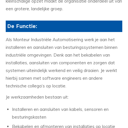
kleinschalige opzet maakt de organisatie onderdeel uit van
een grotere, landelijke groep.
De Functie:
Als Monteur Industriële Automatisering werk je aan het
installeren en aansluiten van besturingssystemen binnen
industriële omgevingen. Denk aan het bekabelen van
installaties, aansluiten van componenten en zorgen dat
systemen uiteindelijk werkend en veilig draaien. Je werkt
hierbij samen met software engineers en andere
technische collega’s op locatie.
Je werkzaamheden bestaan uit:
Installeren en aansluiten van kabels, sensoren en
besturingskasten
Bekabelen en afmonteren van installaties op locatie