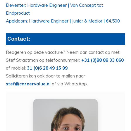
Deventer: Hardware Engineer | Van Concept tot
Eindproduct
Apeldoorn: Hardware Engineer | Junior & Medior | €4.500
Contact:
Reageren op deze vacature? Neem dan contact op met:
Stef Straatman op telefoonnummer:
+31 (0)88 88 33 060
of mobiel:
31 (0)6 28 49 15 99
.
Solliciteren kan ook door te mailen naar
stef@careervalue.nl
of via WhatsApp.