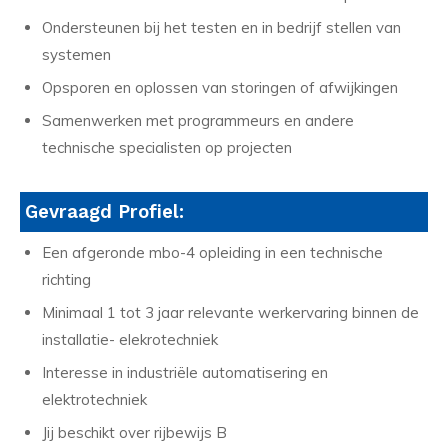
Ondersteunen bij het testen en in bedrijf stellen van
systemen
Opsporen en oplossen van storingen of afwijkingen
Samenwerken met programmeurs en andere
technische specialisten op projecten
Gevraagd Profiel:
Een afgeronde mbo-4 opleiding in een technische
richting
Minimaal 1 tot 3 jaar relevante werkervaring binnen de
installatie- elekrotechniek
Interesse in industriële automatisering en
elektrotechniek
Jij beschikt over rijbewijs B