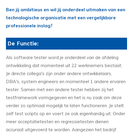
Ben jij ambitieus en wil jij onderdeel uitmaken van een
technologische organisatie met een vergelijkbare
professionele inslag?
De Functie:
Als software tester word je onderdeel van de afdeling
ontwikkeling dat momenteel uit 22 werknemers bestaat.
Je directe collega's zijn onder andere ontwikkelaars,
DBA's, system engineers en momenteel 1 andere ervaren
tester. Samen met een andere tester hebben zij het
testframework vormgegeven en het is nu zaak om deze
verder zo optimaal mogelijk te laten functioneren. Je stelt
zelf test scripts op en voert ze ook eigenhandig uit. Onder
meer acceptatietesten en regressietesten dienen
accuraat uitgevoerd te worden. Aangezien het bedrijf