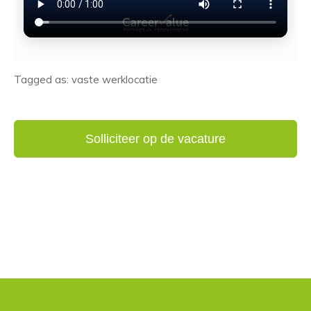
Tagged as: vaste werklocatie