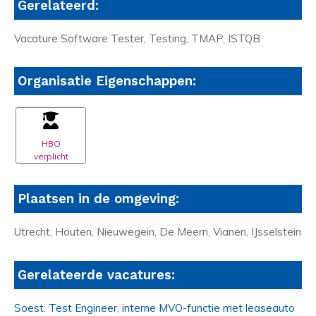
Gerelateerd:
Vacature Software Tester, Testing, TMAP, ISTQB
Organisatie Eigenschappen:
HBO
verplicht
Plaatsen in de omgeving:
Utrecht, Houten, Nieuwegein, De Meern, Vianen, IJsselstein
Gerelateerde vacatures:
Soest: Test Engineer, interne MVO-functie met leaseauto