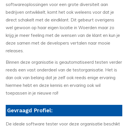
softwareoplossingen voor een grote diversiteit aan
bedrijven ontwikkelt, komt het ook weleens voor dat je
direct schakelt met de eindklant. Dit gebeurt overigens
wel gewoon op haar eigen locatie in Woerden maar zo
krijg je meer feeling met de wensen van de klant en kun je
deze samen met de developers vertalen naar mooie
releases.
Binnen deze organisatie is geautomatiseerd testen verder
reeds een vast onderdeel van de testorganisatie. Het is
dan ook van belang dat je zelf ook reeds enige ervaring
hiermee hebt en deze kennis en ervaring ook wil
toepassen in je nieuwe rol!
Gevraagd Profiel:
De ideale software tester voor deze organisatie beschikt