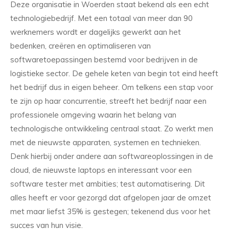
Deze organisatie in Woerden staat bekend als een echt
technologiebedrijf. Met een totaal van meer dan 90
werknemers wordt er dagelijks gewerkt aan het
bedenken, creëren en optimaliseren van
softwaretoepassingen bestemd voor bedrijven in de
logistieke sector. De gehele keten van begin tot eind heeft
het bedrijf dus in eigen beheer. Om telkens een stap voor
te zijn op haar concurrentie, streeft het bedrijf naar een
professionele omgeving waarin het belang van
technologische ontwikkeling centraal staat. Zo werkt men
met de nieuwste apparaten, systemen en technieken.
Denk hierbij onder andere aan softwareoplossingen in de
cloud, de nieuwste laptops en interessant voor een
software tester met ambities; test automatisering. Dit
alles heeft er voor gezorgd dat afgelopen jaar de omzet
met maar liefst 35% is gestegen; tekenend dus voor het
succes van hun visie.