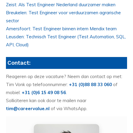
Zeist: Als Test Engineer Nederland duurzamer maken
Breukelen: Test Engineer voor verduurzamen agrarische
sector
Amersfoort: Test Engineer binnen intern Mendix team
Leusden: Technisch Test Engineer (Test Automation, SQL,
API, Cloud)
Contact:
Reageren op deze vacature? Neem dan contact op met:
Tim Vonk op telefoonnummer:
+31 (0)88 88 33 060
of
mobiel:
+31 (0)6 15 49 08 56
.
Solliciteren kan ook door te mailen naar
tim@careervalue.nl
of via WhatsApp.