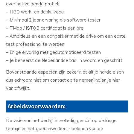
over het volgende profiel:
– HBO werk- en denkniveau
– Minimaal 2 jaar ervaring als software tester
– TMap / ISTQB certificaat is een pre
– Ambitieus en een aanpakker met de drive om een echte
test professional te worden
– Enige ervaring met geautomatiseerd testen
– Je beheerst de Nederlandse taal in woord en geschrift
Bovenstaande aspecten zijn zeker niet altijd harde eisen
dus schroom niet om contact op te nemen indien je hier
van afwijkt.
Arbeidsvoorwaarden:
De visie van het bedrijf is volledig gericht op de lange
termijn en het goed inwerken + belonen van de