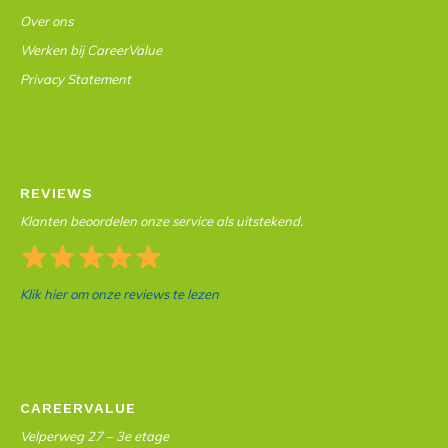
Over ons
Werken bij CareerValue
Privacy Statement
REVIEWS
Klanten beoordelen onze service als uitstekend.
Klik hier om onze reviews te lezen
CAREERVALUE
Velperweg 27 – 3e etage