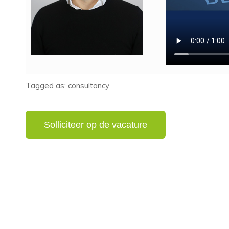
Tagged as: consultancy