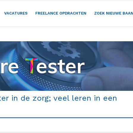
VACATURES
FREELANCE OPDRACHTEN
ZOEK NIEUWE BAA
er in de zorg; veel leren in een